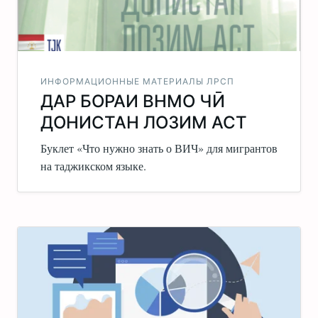
ИНФОРМАЦИОННЫЕ МАТЕРИАЛЫ ЛРСП
ДАР БОРАИ ВНМО ЧӢ
ДОНИСТАН ЛОЗИМ АСТ
Буклет «Что нужно знать о ВИЧ» для мигрантов
на таджикском языке.