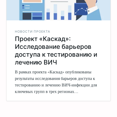
НОВОСТИ ПРОЕКТА
Проект «Каскад»:
Исследование барьеров
доступа к тестированию и
лечению ВИЧ
В рамках проекта «Каскад» опубликованы
результаты исследования барьеров доступа к
тестированию и лечению ВИЧ-инфекции для
ключевых групп в трех регионах…