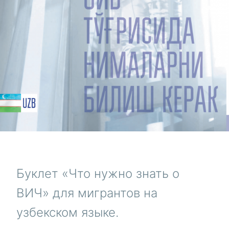
Буклет «Что нужно знать о
ВИЧ» для мигрантов на
узбекском языке.