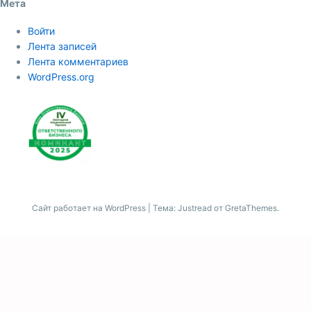
Мета
Войти
Лента записей
Лента комментариев
WordPress.org
Сайт работает на WordPress
|
Тема: Justread от
GretaThemes
.