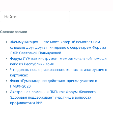
Свежие записи
«Коммуникация — это мост, который помогает нам
слышать друг друга»: интервью с секретарем Форума
ЛЖВ Светланой Пальчуновой
Форум ЛУН как инструмент межрегиональной помощи:
кейс из Республики Коми
Что делать после рискованного контакта: инструкция в
карточках
Фонд «Гуманитарное действие» принял участие в
ПМЭФ-2026
Экстренная помощь и ПКП: как Форум Женского
Здоровья поддерживает участниц в вопросах
профилактики ВИЧ