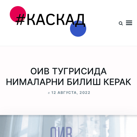
Проект КАСКАД
ОИВ ТУГРИСИДА
НИМАЛАРНИ БИЛИШ КЕРАК
в
12 АВГУСТА, 2022