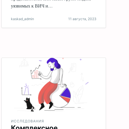
уязвимых к ВИЧ и…
kaskad_admin
11 августа, 2023
ИССЛЕДОВАНИЯ
Комплексное