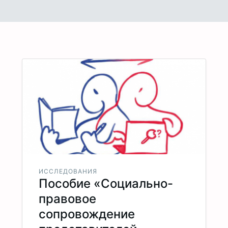
ИССЛЕДОВАНИЯ
Пособие «Социально-
правовое
сопровождение