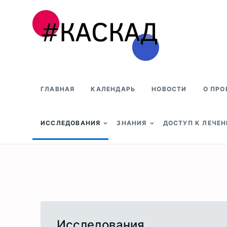
Проект КАСКАД
ГЛАВНАЯ
КАЛЕНДАРЬ
НОВОСТИ
О ПРО
ИССЛЕДОВАНИЯ
ЗНАНИЯ
ДОСТУП К ЛЕЧЕ
Исследования