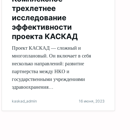
трехлетнее
исследование
эффективности
проекта КАСКАД
Проект КАСКАД — сложный и
многоплановый. Он включает в себя
несколько направлений: развитие
партнерства между НКО и
государственными учреждениями
здравоохранения…
kaskad_admin
16 июня, 2023