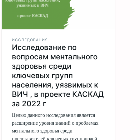
ИССЛЕДОВАНИЯ
Исследование по
вопросам ментального
здоровья среди
ключевых групп
населения, уязвимых к
ВИЧ , в проекте КАСКАД
за 2022 г
Целью данного исследования является
расширение уровня знаний о проблемах
ментального здоровья среди
представителей ключевых групп людей,