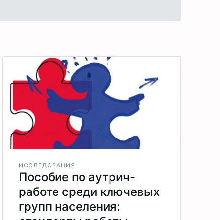
ИССЛЕДОВАНИЯ
Пособие по аутрич-
работе среди ключевых
групп населения: