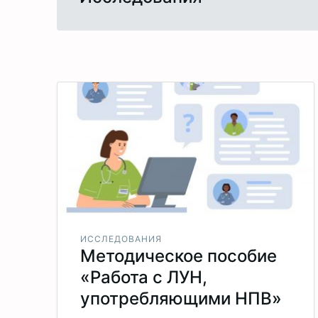
ИССЛЕДОВАНИЯ
Методическое пособие
«Работа с ЛУН,
употребляющими НПВ»