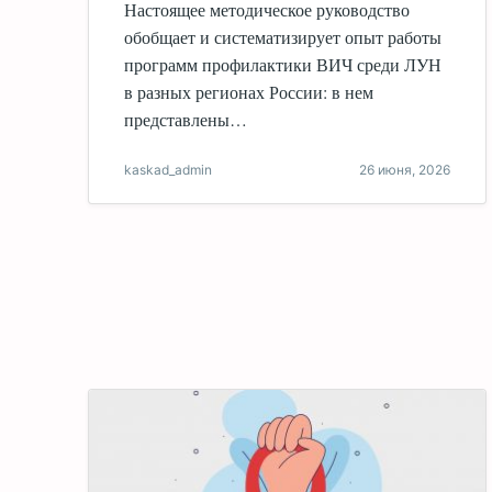
Настоящее методическое руководство
обобщает и систематизирует опыт работы
программ профилактики ВИЧ среди ЛУН
в разных регионах России: в нем
представлены…
kaskad_admin
26 июня, 2026