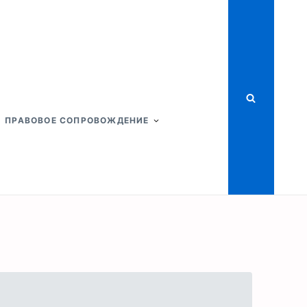
ПРАВОВОЕ СОПРОВОЖДЕНИЕ