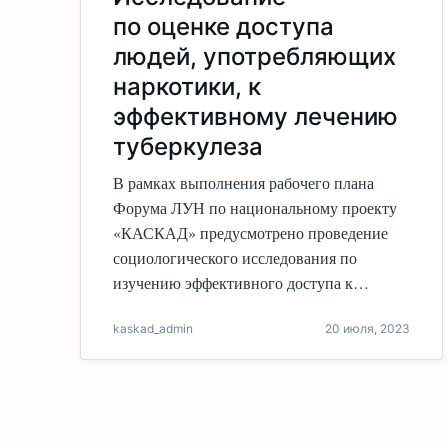
по оценке доступа
людей, употребляющих
наркотики, к
эффективному лечению
туберкулеза
В рамках выполнения рабочего плана
Форума ЛУН по национальному проекту
«КАСКАД» предусмотрено проведение
социологического исследования по
изучению эффективного доступа к…
kaskad_admin
20 июля, 2023