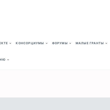
ЕКТЕ
КОНСОРЦИУМЫ
ФОРУМЫ
МАЛЫЕ ГРАНТЫ
НИЮ