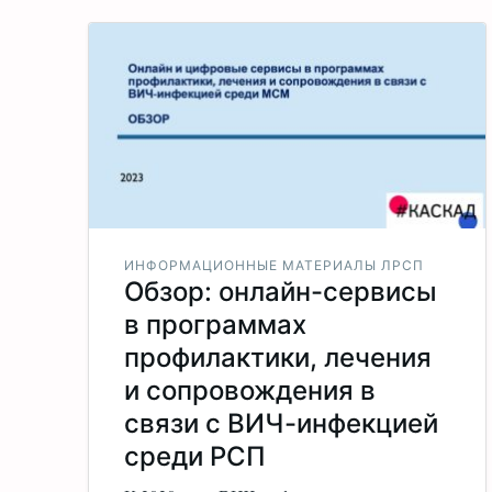
ИНФОРМАЦИОННЫЕ МАТЕРИАЛЫ ЛРСП
Обзор: онлайн-сервисы
в программах
профилактики, лечения
и сопровождения в
связи с ВИЧ-инфекцией
среди РСП