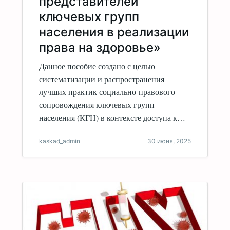
представителей
ключевых групп
населения в реализации
права на здоровье»
Данное пособие создано с целью
систематизации и распространения
лучших практик социально-правового
сопровождения ключевых групп
населения (КГН) в контексте доступа к…
kaskad_admin
30 июня, 2025