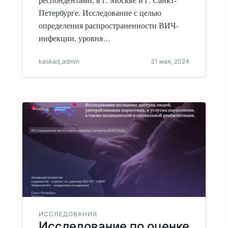
Петербурге. Исследование с целью
определения распространенности ВИЧ-
инфекции, уровня…
kaskad_admin
31 мая, 2024
ИССЛЕДОВАНИЯ
Исследование по оценке