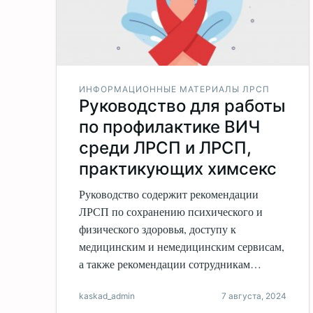
ИНФОРМАЦИОННЫЕ МАТЕРИАЛЫ ЛРСП
Руководство для работы
по профилактике ВИЧ
среди ЛРСП и ЛРСП,
практикующих химсекс
Руководство содержит рекомендации
ЛРСП по сохранению психического и
физического здоровья, доступу к
медицинским и немедицинским сервисам,
а также рекомендации сотрудникам…
kaskad_admin
7 августа, 2024