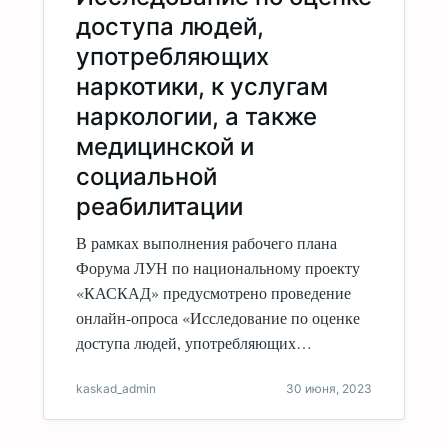
доступа людей,
употребляющих
наркотики, к услугам
наркологии, а также
медицинской и
социальной
реабилитации
В рамках выполнения рабочего плана
Форума ЛУН по национальному проекту
«КАСКАД» предусмотрено проведение
онлайн-опроса «Исследование по оценке
доступа людей, употребляющих…
kaskad_admin
30 июня, 2023