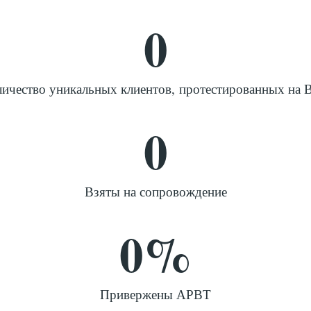
0
ичество уникальных клиентов, протестированных на
0
Взяты на сопровождение
0
%
Привержены АРВТ