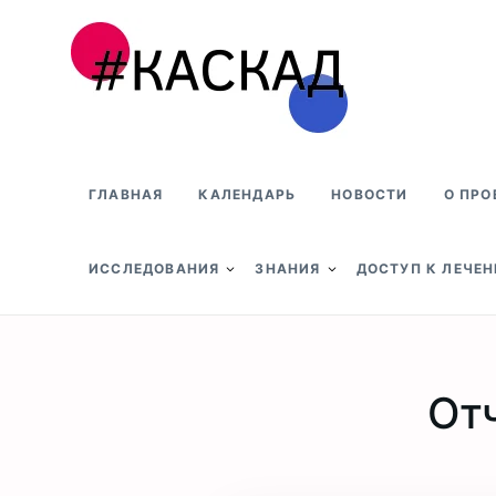
Проект КАСКАД
ГЛАВНАЯ
КАЛЕНДАРЬ
НОВОСТИ
О ПРО
ИССЛЕДОВАНИЯ
ЗНАНИЯ
ДОСТУП К ЛЕЧЕ
От