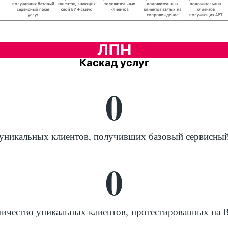
ЛПН
Каскад услуг
0
уникальных клиентов, получивших базовый сервисный
0
ичество уникальных клиентов, протестированных на