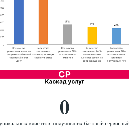
СР
Каскад услуг
0
уникальных клиентов, получивших базовый сервисный