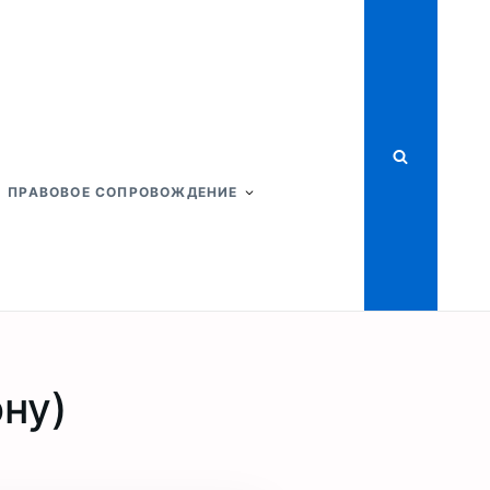
ПРАВОВОЕ СОПРОВОЖДЕНИЕ
ну)