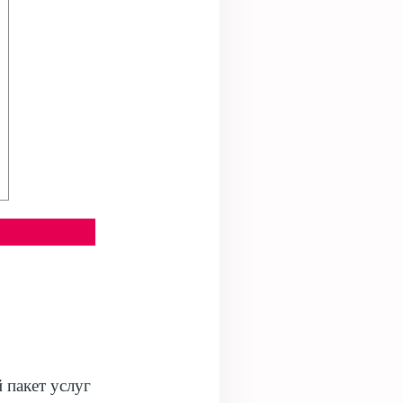
 пакет услуг