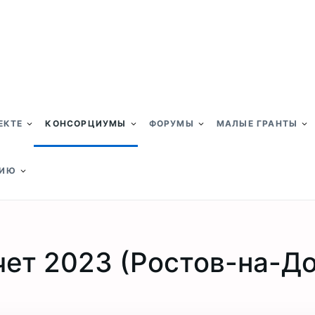
ЕКТЕ
КОНСОРЦИУМЫ
ФОРУМЫ
МАЛЫЕ ГРАНТЫ
НИЮ
чет 2023 (Ростов-на-До