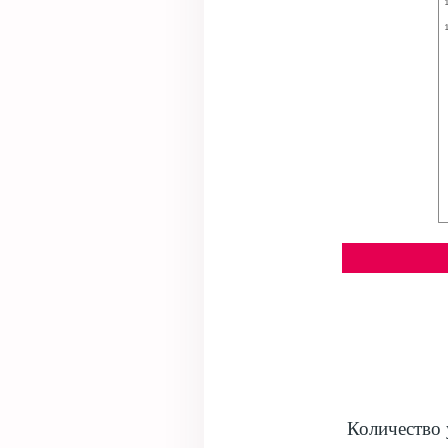
Количество 