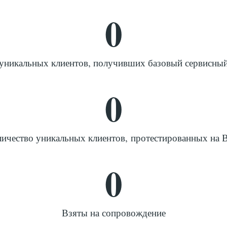
0
уникальных клиентов, получивших базовый сервисный
0
ичество уникальных клиентов, протестированных на
0
Взяты на сопровождение