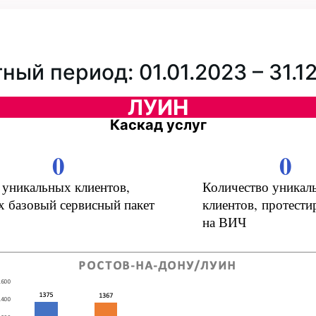
ный период: 01.01.2023 – 31.1
ЛУИН
Каскад услуг
0
0
 уникальных клиентов,
Количество уникал
 базовый сервисный пакет
клиентов, протест
на ВИЧ