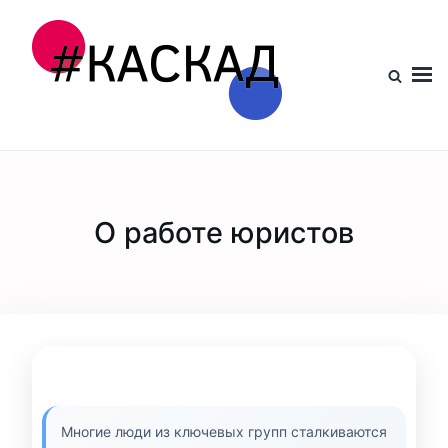
Проект КАСКАД
О работе юристов
Многие люди из ключевых групп сталкиваются