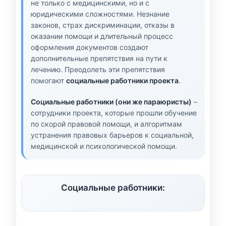
не только с медицинскими, но и с
юридическими сложностями. Незнание
законов, страх дискриминации, отказы в
оказании помощи и длительный процесс
оформления документов создают
дополнительные препятствия на пути к
лечению. Преодолеть эти препятствия
помогают
социальные работники проекта
.
Социальные работники (они же параюристы)
–
сотрудники проекта, которые прошли обучение
по скорой правовой помощи, и алгоритмам
устранения правовых барьеров к социальной,
медицинской и психологической помощи.
Социальные работники: