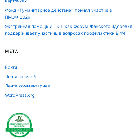
карточках
Фонд «Гуманитарное действие» принял участие в
ПМЭФ-2026
Экстренная помощь и ПКП: как Форум Женского Здоровья
поддерживает участниц в вопросах профилактики ВИЧ
МЕТА
Войти
Лента записей
Лента комментариев
WordPress.org