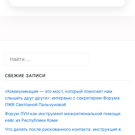
СВЕЖИЕ ЗАПИСИ
«Коммуникация — это мост, который помогает нам
слышать друг друга»: интервью с секретарем Форума
ЛЖВ Светланой Пальчуновой
Форум ЛУН как инструмент межрегиональной помощи:
кейс из Республики Коми
Что делать после рискованного контакта: инструкция в