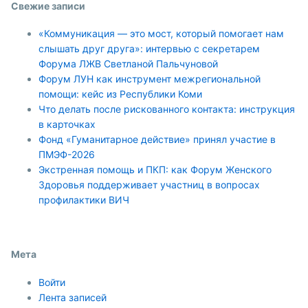
Свежие записи
«Коммуникация — это мост, который помогает нам
слышать друг друга»: интервью с секретарем
Форума ЛЖВ Светланой Пальчуновой
Форум ЛУН как инструмент межрегиональной
помощи: кейс из Республики Коми
Что делать после рискованного контакта: инструкция
в карточках
Фонд «Гуманитарное действие» принял участие в
ПМЭФ-2026
Экстренная помощь и ПКП: как Форум Женского
Здоровья поддерживает участниц в вопросах
профилактики ВИЧ
Мета
Войти
Лента записей