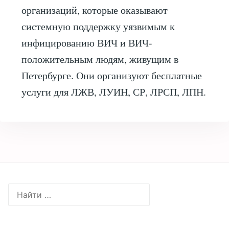
организаций, которые оказывают
системную поддержку уязвимым к
инфицированию ВИЧ и ВИЧ-
положительным людям, живущим в
Петербурге. Они организуют бесплатные
услуги для ЛЖВ, ЛУИН, СР, ЛРСП, ЛПН.