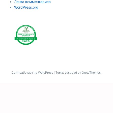
Лента комментариев
WordPress.org
Сайт работает на WordPress
|
Тема: Justread от
GretaThemes
.