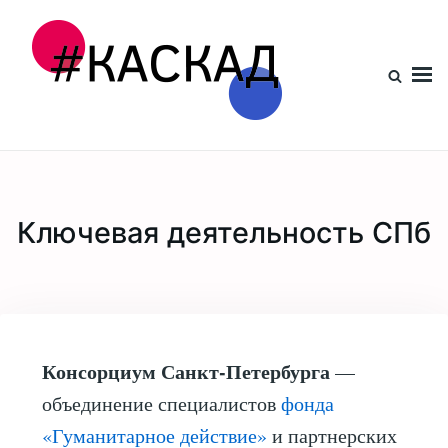
Проект КАСКАД
Ключевая деятельность СПб
Консорциум Санкт-Петербурга
—
объединение специалистов
фонда
«Гуманитарное действие»
и партнерских