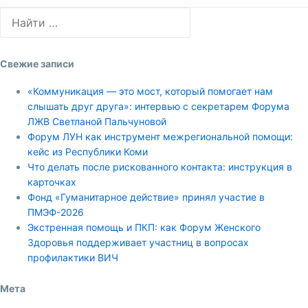
Свежие записи
«Коммуникация — это мост, который помогает нам
слышать друг друга»: интервью с секретарем Форума
ЛЖВ Светланой Пальчуновой
Форум ЛУН как инструмент межрегиональной помощи:
кейс из Республики Коми
Что делать после рискованного контакта: инструкция в
карточках
Фонд «Гуманитарное действие» принял участие в
ПМЭФ-2026
Экстренная помощь и ПКП: как Форум Женского
Здоровья поддерживает участниц в вопросах
профилактики ВИЧ
Мета