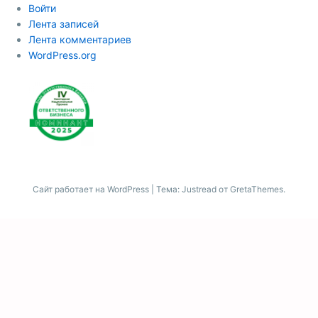
Войти
Лента записей
Лента комментариев
WordPress.org
Сайт работает на WordPress
|
Тема: Justread от
GretaThemes
.