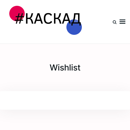
Проект КАСКАД
Wishlist