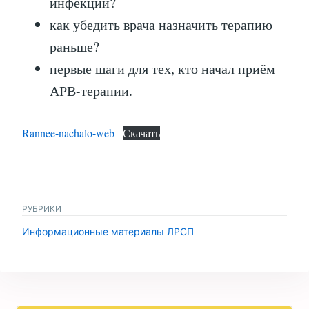
инфекции?
как убедить врача назначить терапию
раньше?
первые шаги для тех, кто начал приём
АРВ-терапии.
Rannee-nachalo-web
Скачать
РУБРИКИ
Информационные материалы ЛРСП