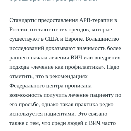
Стандарты предоставления АРВ-терапии в
России, отстают от тех трендов, которые
существуют в США и Европе. Большинство
исследований доказывают значимость более
раннего начала лечения ВИЧ или внедрения
подхода «лечение как профилактика». Надо
отметить, что в рекомендациях
Федерального центра прописана
возможность получить лечение пациенту по
его просьбе, однако такая практика редко
используется пациентами. Это связано
также с тем, что среди людей с ВИЧ часто