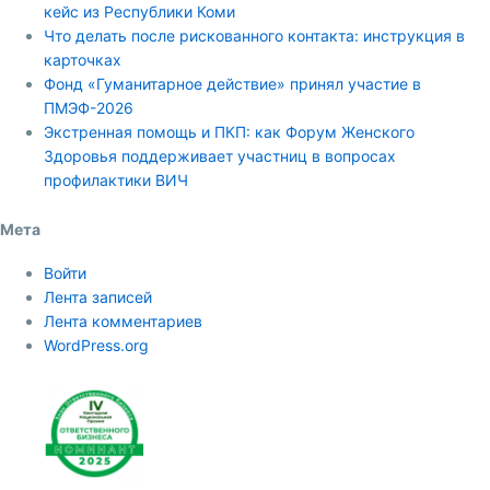
кейс из Республики Коми
Что делать после рискованного контакта: инструкция в
карточках
Фонд «Гуманитарное действие» принял участие в
ПМЭФ-2026
Экстренная помощь и ПКП: как Форум Женского
Здоровья поддерживает участниц в вопросах
профилактики ВИЧ
Мета
Войти
Лента записей
Лента комментариев
WordPress.org