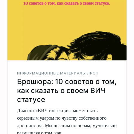
ИНФОРМАЦИОННЫЕ МАТЕРИАЛЫ ЛРСП
Брошюра: 10 советов о том,
как сказать о своем ВИЧ
статусе
Диагноз «ВИЧ-инфекция» может стать
серьезным ударом по чувству собственного
достоинства. Мы не спим по ночам, мучительно
размышляя о том, как…