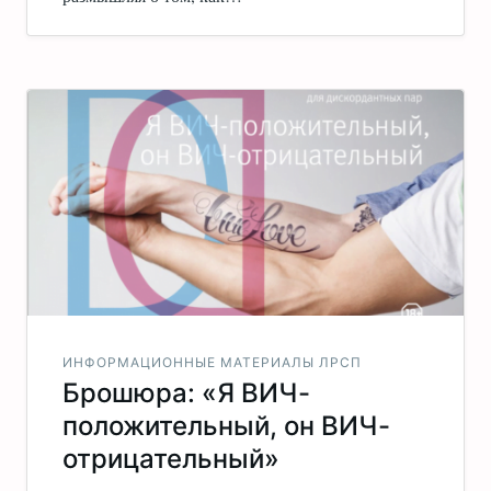
ИНФОРМАЦИОННЫЕ МАТЕРИАЛЫ ЛРСП
Брошюра: «Я ВИЧ-
положительный, он ВИЧ-
отрицательный»