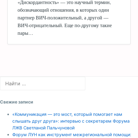
«Дискордантность» — это научный термин,
обозначающий отношения, в которых один
партнер ВИЧ-положительный, а другой —
ВИЧ-отрицательный. Еще по-другому такие
пары…
Свежие записи
«Коммуникация — это мост, который помогает нам
слышать друг друга»: интервью с секретарем Форума
ЛЖВ Светланой Пальчуновой
Форум ЛУН как инструмент межрегиональной помощи: