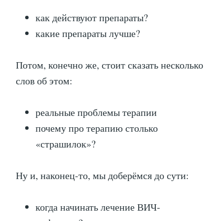
как действуют препараты?
какие препараты лучше?
Потом, конечно же, стоит сказать несколько
слов об этом:
реальные проблемы терапии
почему про терапию столько
«страшилок»?
Ну и, наконец-то, мы доберёмся до сути:
когда начинать лечение ВИЧ-