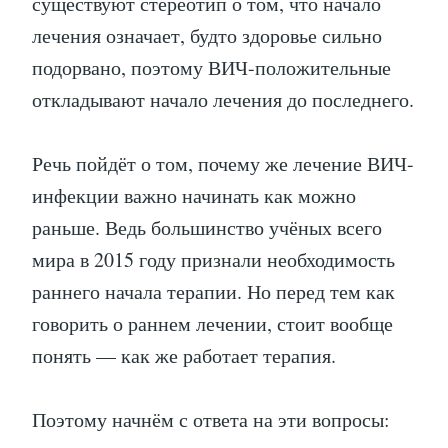
существуют стереотип о том, что начало
лечения означает, будто здоровье сильно
подорвано, поэтому ВИЧ-положительные
откладывают начало лечения до последнего.
Речь пойдёт о том, почему же лечение ВИЧ-
инфекции важно начинать как можно
раньше. Ведь большинство учёных всего
мира в 2015 году признали необходимость
раннего начала терапии. Но перед тем как
говорить о раннем лечении, стоит вообще
понять — как же работает терапия.
Поэтому начнём с ответа на эти вопросы: