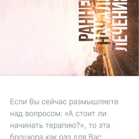
Если Вы сейчас размышляете
над вопросом: «А стоит ли
начинать терапию?», то эта
брошюра как раз для Вас.