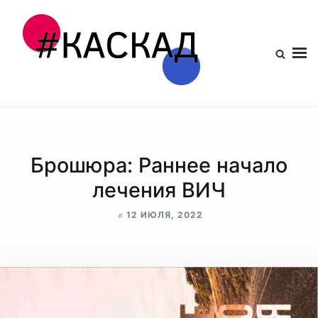
Проект КАСКАД
Брошюра: Раннее начало
лечения ВИЧ
в
12 ИЮЛЯ, 2022