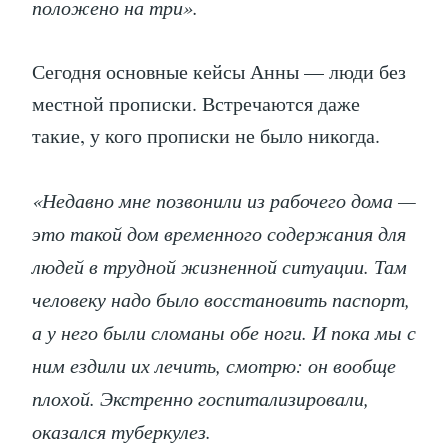
положено на три».
Сегодня основные кейсы Анны — люди без
местной прописки. Встречаются даже
такие, у кого прописки не было никогда.
«Недавно мне позвонили из рабочего дома —
это такой дом временного содержания для
людей в трудной жизненной ситуации. Там
человеку надо было восстановить паспорт,
а у него были сломаны обе ноги. И пока мы с
ним ездили их лечить, смотрю: он вообще
плохой. Экстренно госпитализировали,
оказался туберкулез.