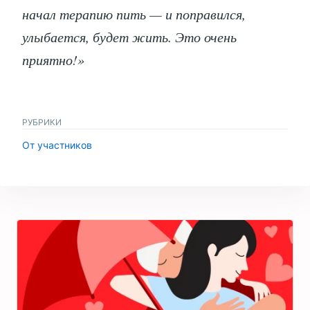
начал терапию пить — и поправился,
улыбается, будет жить. Это очень
приятно!»
РУБРИКИ
От участников