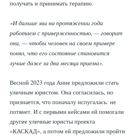
получать и принимать терапию.
«И дальше мы на протяжении года
работаем с приверженностью, — говорит
она, — чтобы человек на своем примере
понял, что его состояние становится
лучше даже за два месяца приема».
Весной 2023 года Анне предложили стать
уличным юристом. Она согласилась, но
признается, что поначалу испугалась: не
потянет. И с первыми кейсами ей помогали
другие уличные юристы проекта
«КАСКАД», а потом ей предложили пройти