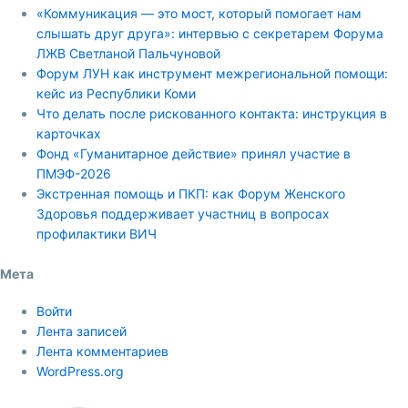
«Коммуникация — это мост, который помогает нам
слышать друг друга»: интервью с секретарем Форума
ЛЖВ Светланой Пальчуновой
Форум ЛУН как инструмент межрегиональной помощи:
кейс из Республики Коми
Что делать после рискованного контакта: инструкция в
карточках
Фонд «Гуманитарное действие» принял участие в
ПМЭФ-2026
Экстренная помощь и ПКП: как Форум Женского
Здоровья поддерживает участниц в вопросах
профилактики ВИЧ
Мета
Войти
Лента записей
Лента комментариев
WordPress.org