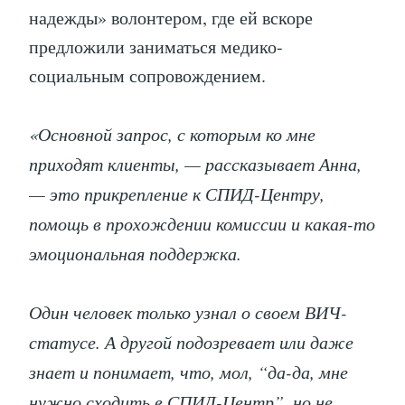
надежды» волонтером, где ей вскоре
предложили заниматься медико-
социальным сопровождением.
«Основной запрос, с которым ко мне
приходят клиенты, — рассказывает Анна,
— это прикрепление к СПИД-Центру,
помощь в прохождении комиссии и какая-то
эмоциональная поддержка.
Один человек только узнал о своем ВИЧ-
статусе. А другой подозревает или даже
знает и понимает, что, мол, “да-да, мне
нужно сходить в СПИД-Центр”, но не