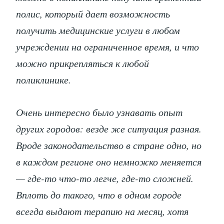
полис, который дает возможность
получить медицинские услуги в любом
учреждении на ограниченное время, и что
можно прикрепляться к любой
поликлинике.
Очень интересно было узнавать опыт
других городов: везде же ситуация разная.
Вроде законодательство в стране одно, но
в каждом регионе оно немножко меняется
— где-то что-то легче, где-то сложней.
Вплоть до такого, что в одном городе
всегда выдают терапию на месяц, хотя