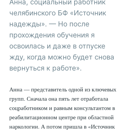
Анна, социальный работник
челябинского БФ «Источник
надежды». — Но после
прохождения обучения я
освоилась и даже в отпуске
жду, когда можно будет снова
вернуться к работе».
Анна — представитель одной из ключевых
групп. Сначала она пять лет отработала
соцработником и равным консультантом в
реабилитационном центре при областной
наркологии. А потом пришла в «Источник