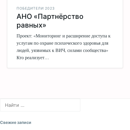
ПОБЕДИТЕЛИ 2023
АНО «Партнёрство
равных»
Проект: «Мониторинг и расширение доступа к
услугам по охране психического здоровья для
людей, уязвимых к ВИЧ, силами сообщества»
Кто реализует…
Свежие записи