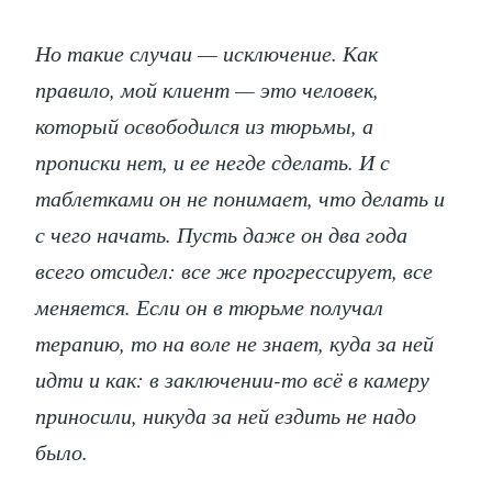
Но такие случаи — исключение. Как
правило, мой клиент — это человек,
который освободился из тюрьмы, а
прописки нет, и ее негде сделать. И с
таблетками он не понимает, что делать и
с чего начать. Пусть даже он два года
всего отсидел: все же прогрессирует, все
меняется. Если он в тюрьме получал
терапию, то на воле не знает, куда за ней
идти и как: в заключении-то всё в камеру
приносили, никуда за ней ездить не надо
было.