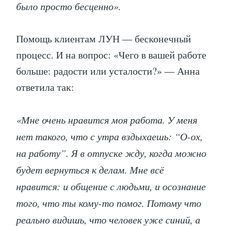
было просто бесценно».
Помощь клиентам ЛУН — бесконечный
процесс. И на вопрос: «Чего в вашей работе
больше: радости или усталости?» — Анна
ответила так:
«Мне очень нравится моя работа. У меня
нет такого, что с утра вздыхаешь: “О-ох,
на работу”. Я в отпуске жду, когда можно
будет вернуться к делам. Мне всё
нравится: и общение с людьми, и осознание
того, что ты кому-то помог. Потому что
реально видишь, что человек уже синий, а