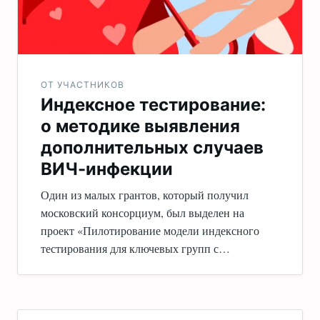
ОТ УЧАСТНИКОВ
Индексное тестирование:
о методике выявления
дополнительных случаев
ВИЧ-инфекции
Один из малых грантов, который получил
московский консорциум, был выделен на
проект «Пилотирование модели индексного
тестирования для ключевых групп с…