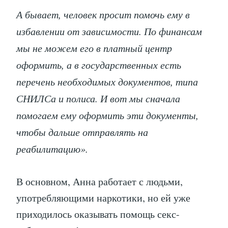
А бывает, человек просит помочь ему в
избавлении от зависимости. По финансам
мы не можем его в платный центр
оформить, а в государственных есть
перечень необходимых документов, типа
СНИЛСа и полиса. И вот мы сначала
помогаем ему оформить эти документы,
чтобы дальше отправлять на
реабилитацию».
В основном, Анна работает с людьми,
употребляющими наркотики, но ей уже
приходилось оказывать помощь секс-