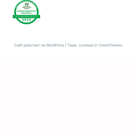
Сайт работает на WordPress
|
Тема: Justread от
GretaThemes
.