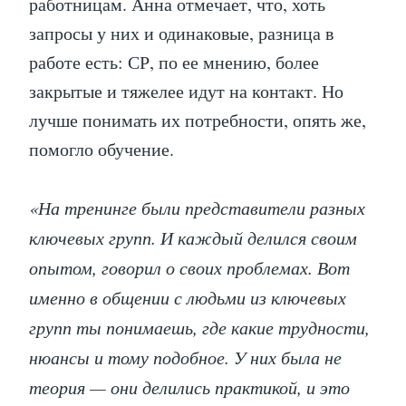
работницам. Анна отмечает, что, хоть
запросы у них и одинаковые, разница в
работе есть: СР, по ее мнению, более
закрытые и тяжелее идут на контакт. Но
лучше понимать их потребности, опять же,
помогло обучение.
«На тренинге были представители разных
ключевых групп. И каждый делился своим
опытом, говорил о своих проблемах. Вот
именно в общении с людьми из ключевых
групп ты понимаешь, где какие трудности,
нюансы и тому подобное. У них была не
теория — они делились практикой, и это