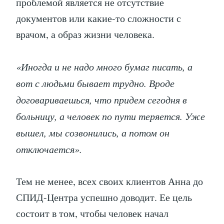
проблемой является не отсутствие
документов или какие-то сложности с
врачом, а образ жизни человека.
«Иногда и не надо много бумаг писать, а
вот с людьми бывает трудно. Вроде
договариваешься, что придем сегодня в
больницу, а человек по пути теряется. Уже
вышел, мы созвонились, а потом он
отключается».
Тем не менее, всех своих клиентов Анна до
СПИД-Центра успешно доводит. Ее цель
состоит в том, чтобы человек начал