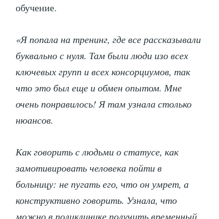
обучение.
«Я попала на тренинг, где все рассказывали
буквально с нуля. Там были люди изо всех
ключевых групп и всех консорциумов, так
что это был еще и обмен опытом. Мне
очень понравилось! Я там узнала столько
нюансов.
Как говорить с людьми о статусе, как
замотивировать человека пойти в
больницу: не пугать его, что он умрет, а
конструктивно говорить. Узнала, что
можно в поликлинике получить временный