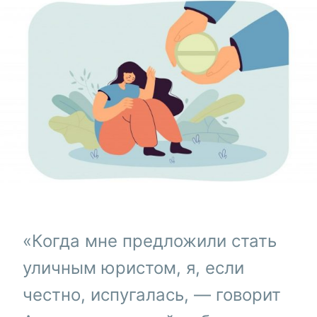
«Когда мне предложили стать
уличным юристом, я, если
честно, испугалась, — говорит