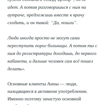
идет. А потом разговоришься с ним на
аутриче, предложишь вместе к врачу
сходить, и он такой: “Да, пошли”.
Люди иногда просто не могут сами
переступить порог больницы. А потом ты с
ним до регистратуры доходишь, до первого
кабинета, и дальше человек сам всё пошел
делать».
Основные клиенты Анны — люди,
находящиеся в активном употреблении.
Именно поэтому зачастую основной