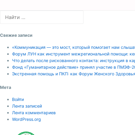
Свежие записи
«Коммуникация — это мост, который помогает нам слыша
Форум ЛУН как инструмент межрегиональной помощи: ке
Что делать после рискованного контакта: инструкция в к
Фонд «Гуманитарное действие» принял участие в ПМЭФ-2
Экстренная помощь и ПКП: как Форум Женского Здоровь
Мета
Войти
Лента записей
Лента комментариев
WordPress.org