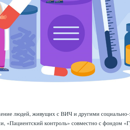
жение людей, живущих с ВИЧ и другими социально
и, «Пациентский контроль» совместно с фондом «