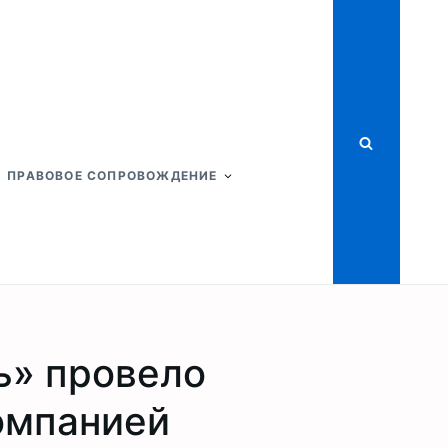
ПРАВОВОЕ СОПРОВОЖДЕНИЕ
ь» провело
омпанией