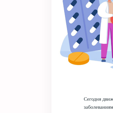
Сегодня дви
заболеваниям