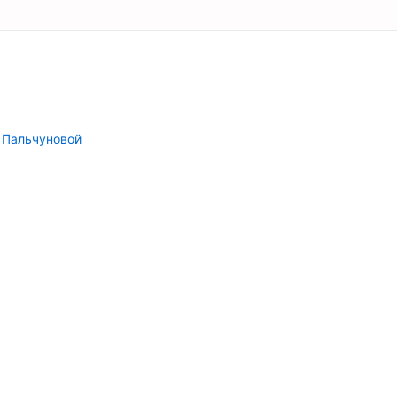
 Пальчуновой