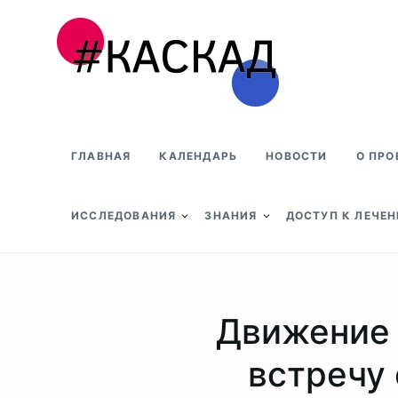
Проект КАСКАД
ГЛАВНАЯ
КАЛЕНДАРЬ
НОВОСТИ
О ПРО
ИССЛЕДОВАНИЯ
ЗНАНИЯ
ДОСТУП К ЛЕЧЕ
Движение 
встречу