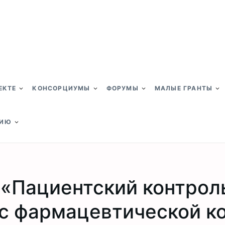
ЕКТЕ
КОНСОРЦИУМЫ
ФОРУМЫ
МАЛЫЕ ГРАНТЫ
НИЮ
«Пациентский контрол
 с фармацевтической к