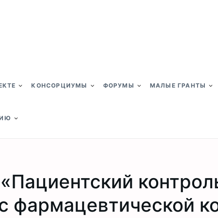
ЕКТЕ
КОНСОРЦИУМЫ
ФОРУМЫ
МАЛЫЕ ГРАНТЫ
НИЮ
«Пациентский контрол
 с фармацевтической к