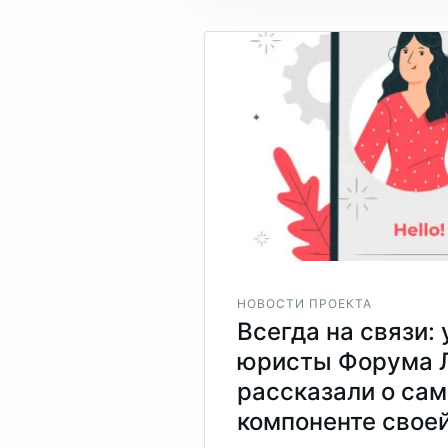
НОВОСТИ ПРОЕКТА
Всегда на связи:
юристы Форума 
рассказали о са
компоненте свое