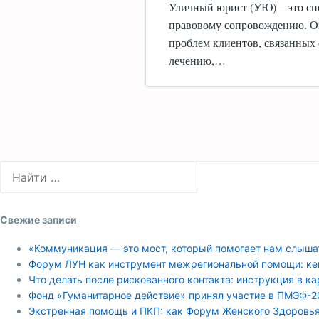
Уличный юрист (УЮ) – это сп
правовому сопровождению. О
проблем клиентов, связанных 
лечению,…
Свежие записи
«Коммуникация — это мост, который помогает нам слыша
Форум ЛУН как инструмент межрегиональной помощи: ке
Что делать после рискованного контакта: инструкция в к
Фонд «Гуманитарное действие» принял участие в ПМЭФ-2
Экстренная помощь и ПКП: как Форум Женского Здоровь