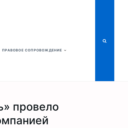
ПРАВОВОЕ СОПРОВОЖДЕНИЕ
ь» провело
омпанией