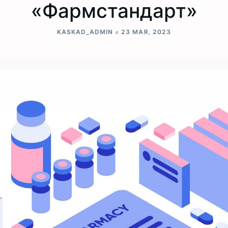
«Фармстандарт»
в
KASKAD_ADMIN
23 МАЯ, 2023