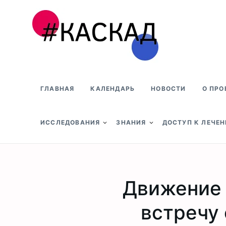
Проект КАСКАД
ГЛАВНАЯ
КАЛЕНДАРЬ
НОВОСТИ
О ПРО
ИССЛЕДОВАНИЯ
ЗНАНИЯ
ДОСТУП К ЛЕЧЕ
Движение 
встречу