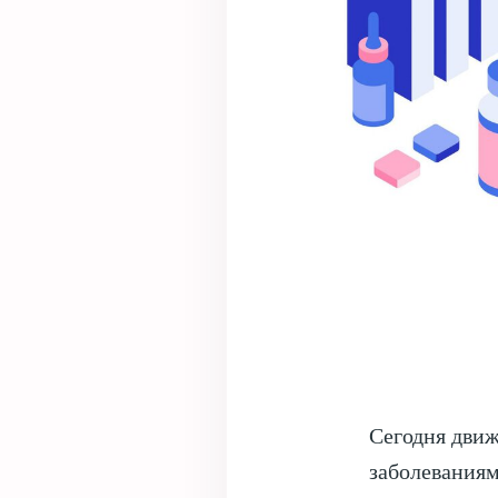
Сегодня дви
заболеваниям