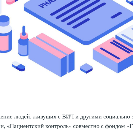
жение людей, живущих с ВИЧ и другими социально
и, «Пациентский контроль» совместно с фондом «