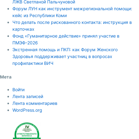
ЛЖВ Светланой Пальчуновой
Форум ЛУН как инструмент межрегиональной помощи:
кейс из Республики Коми
Что делать после рискованного контакта: инструкция в
карточках
Фонд «Гуманитарное действие» принял участие в
ПМЭФ-2026
Экстренная помощь и ПКП: как Форум Женского
Здоровья поддерживает участниц в вопросах
профилактики ВИЧ
Мета
Войти
Лента записей
Лента комментариев
WordPress.org