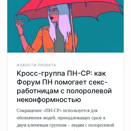
НОВОСТИ ПРОЕКТА
Кросс-группа ПН-CP: как
Форум ПН помогает секс-
работницам с полоролевой
неконформностью
Сокращение «ПН-СР» используется для
обозначения людей, принадлежащих сразу к
двум ключевым группам – людям с полоролевой