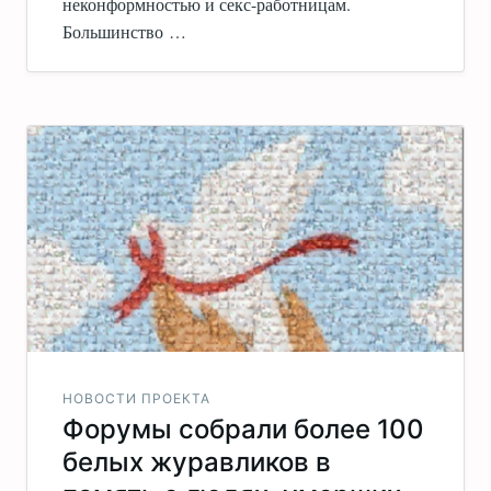
неконформностью и секс-работницам.
Большинство …
НОВОСТИ ПРОЕКТА
Форумы собрали более 100
белых журавликов в