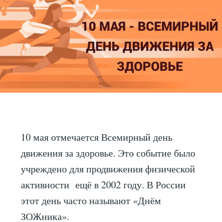
10 мая отмечается Всемирный день
движения за здоровье. Это событие было
учреждено для продвижения физической
активности ещё в 2002 году. В России
этот день часто называют «Днём
ЗОЖника».