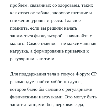
проблем, связанных со здоровьем, таких
как отказ от табака, здоровое питание и
снижение уровня стресса. Главное
помнить, если вы решили начать
заниматься физкультурой – начинайте с
малого. Самое главное – не максимальная
нагрузка, а формирование привычки к
регулярным занятиям.
Для поддержания тела в тонусе Форум СР
рекомендует найти хобби по душе,
которое было бы связано с регулярными
физическими нагрузками. Это могут быть
занятия танцами, бег, верховая езда,