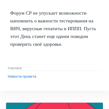
Форум СР не упускает возможности
напомнить о важности тестирования на
ВИЧ, вирусные гепатиты и ИППП. Пусть
этот День станет еще одним поводом
проверить своё здоровье.
РУБРИКИ
Новости проекта