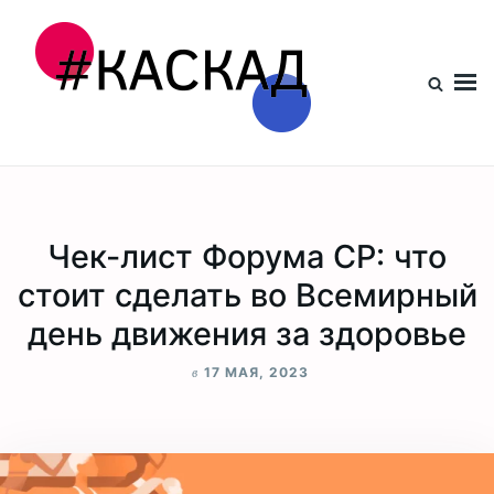
Проект КАСКАД
Чек-лист Форума СР: что
стоит сделать во Всемирный
день движения за здоровье
в
17 МАЯ, 2023