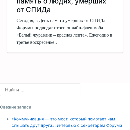
память о людях, умерших
от СПИДа
Сегодня, в День памяти умерших от СПИДа,
Форумы подводят итоги онлайн-флешмоба
«Белый журавлик – красная лента». Ежегодно в
третье воскресенье…
Свежие записи
«Коммуникация — это мост, который помогает нам
слышать друг друга»: интервью с секретарем Форума