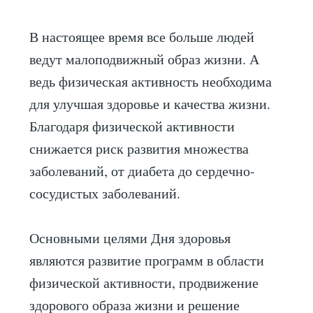
В настоящее время все больше людей
ведут малоподвижный образ жизни. А
ведь физическая активность необходима
для улучшая здоровье и качества жизни.
Благодаря физической активности
снижается риск развития множества
заболеваний, от диабета до сердечно-
сосудистых заболеваний.
Основными целями Дня здоровья
являются развитие программ в области
физической активности, продвижение
здорового образа жизни и решение