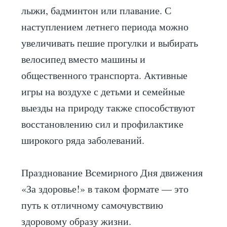
лыжи, бадминтон или плавание. С
наступлением летнего периода можно
увеличивать пешие прогулки и выбирать
велосипед вместо машины и
общественного транспорта. Активные
игры на воздухе с детьми и семейные
выезды на природу также способствуют
восстановлению сил и профилактике
широкого ряда заболеваний.
Празднование Всемирного Дня движения
«За здоровье!» в таком формате — это
путь к отличному самочувствию
здоровому образу жизни.