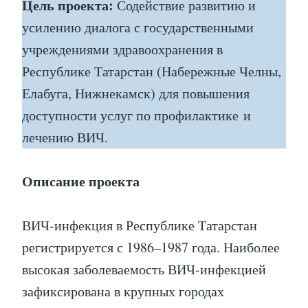
Цель проекта:
Содействие развитию и
усилению диалога с государственными
учреждениями здравоохранения в
Республике Татарстан (Набережные Челны,
Елабуга, Нижнекамск) для повышения
доступности услуг по профилактике и
лечению ВИЧ.
Описание проекта
ВИЧ-инфекция в Республике Татарстан
регистрируется с 1986–1987 года. Наиболее
высокая заболеваемость ВИЧ-инфекцией
зафиксирована в крупных городах