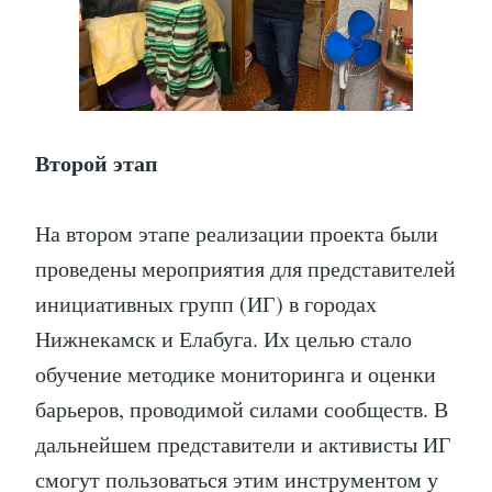
Второй этап
На втором этапе реализации проекта были
проведены мероприятия для представителей
инициативных групп (ИГ) в городах
Нижнекамск и Елабуга. Их целью стало
обучение методике мониторинга и оценки
барьеров, проводимой силами сообществ. В
дальнейшем представители и активисты ИГ
смогут пользоваться этим инструментом у