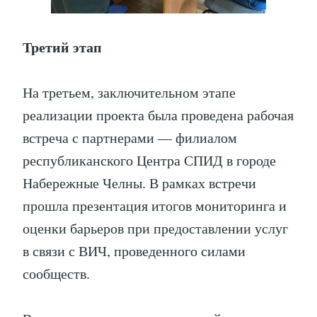
Третий этап
На третьем, заключительном этапе
реализации проекта была проведена рабочая
встреча с партнерами — филиалом
республиканского Центра СПИД в городе
Набережные Челны. В рамках встречи
прошла презентация итогов мониторинга и
оценки барьеров при предоставлении услуг
в связи с ВИЧ, проведенного силами
сообществ.