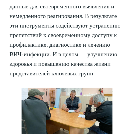
данные для своевременного выявления и
немедленного реагирования. В результате
эти инструменты содействуют устранению
препятствий к своевременному доступу к
профилактике, диагностике и лечению
ВИЧ-инфекции. И в целом — улучшению
здоровья и повышению качества жизни
представителей ключевых групп.