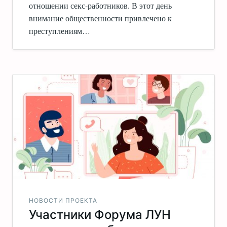
отношении секс-работников. В этот день
внимание общественности привлечено к
преступлениям…
НОВОСТИ ПРОЕКТА
Участники Форума ЛУН