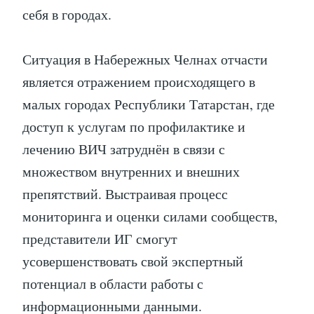
себя в городах.
Ситуация в Набережных Челнах отчасти
является отражением происходящего в
малых городах Республики Татарстан, где
доступ к услугам по профилактике и
лечению ВИЧ затруднён в связи с
множеством внутренних и внешних
препятствий. Выстраивая процесс
мониторинга и оценки силами сообществ,
представители ИГ смогут
усовершенствовать свой экспертный
потенциал в области работы с
информационными данными.