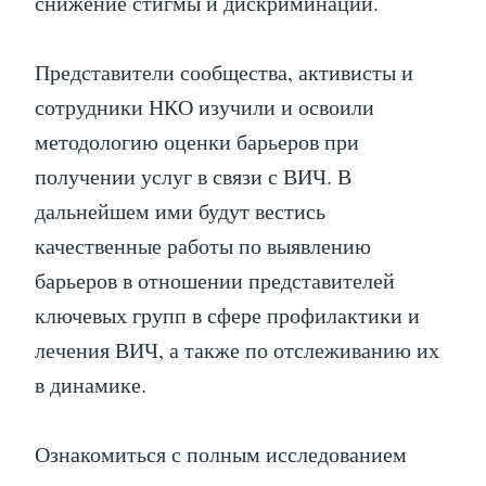
снижение стигмы и дискриминации.
Представители сообщества, активисты и
сотрудники НКО изучили и освоили
методологию оценки барьеров при
получении услуг в связи с ВИЧ. В
дальнейшем ими будут вестись
качественные работы по выявлению
барьеров в отношении представителей
ключевых групп в сфере профилактики и
лечения ВИЧ, а также по отслеживанию их
в динамике.
Ознакомиться с полным исследованием