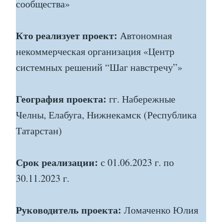
сообщества»
Кто реализует проект:
Автономная
некоммерческая организация «Центр
системных решений “Шаг навстречу”»
География проекта:
гг. Набережные
Челны, Елабуга, Нижнекамск (Республика
Татарстан)
Срок реализации:
с 01.06.2023 г. по
30.11.2023 г.
Руководитель проекта:
Ломаченко Юлия