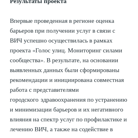
Результаты проекта
Впервые проведенная в регионе оценка
барьеров при получении услуг в связи с
ВИЧ успешно осуществилась в рамках
проекта «Голос улиц. Мониторинг силами
сообщества». В результате, на основании
выявленных данных были сформированы
рекомендации и инициирована совместная
работа с представителями
городского здравоохранения по устранению
и минимизации барьеров и их негативного
влияния на спектр услуг по профилактике и
лечению ВИЧ, а также на содействие в