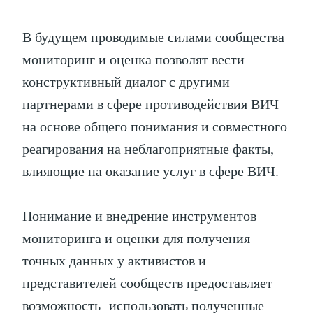
В будущем проводимые силами сообщества
мониторинг и оценка позволят вести
конструктивный диалог с другими
партнерами в сфере противодействия ВИЧ
на основе общего понимания и совместного
реагирования на неблагоприятные факты,
влияющие на оказание услуг в сфере ВИЧ.
Понимание и внедрение инструментов
мониторинга и оценки для получения
точных данных у активистов и
представителей сообществ предоставляет
возможность использовать полученные