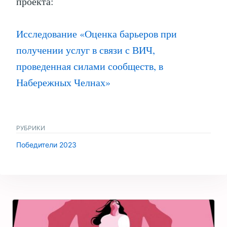
проекта:
Исследование «Оценка барьеров при
получении услуг в связи с ВИЧ,
проведенная силами сообществ, в
Набережных Челнах»
РУБРИКИ
Победители 2023