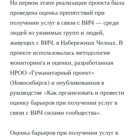
На первом этапе реализации проекта была
проведена оценка препятствий при
получении услуг в связи с ВИЧ — среди
людей из уязвимых групп и людей,
живущих с ВИЧ, в Набережных Челнах. В
проекте использовалась методология
мониторинга и оценки, разработанная
НРОО «Гуманитарный проект»
(Новосибирск) и опубликованная в
руководстве «Как организовать и провести
оценку барьеров при получении услуг в
связи с ВИЧ силами сообщества».
Оценка барьеров при получении услуг в