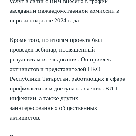
услуг в связи с ВИЧ внесена в график
заседаний межведомственной комиссии в
первом квартале 2024 года.
Кроме того, по итогам проекта был
проведен вебинар, посвященный
результатам исследования. Он привлек
активистов и представителей НКО
Республики Татарстан, работающих в сфере
профилактики и доступа к лечению ВИЧ-
инфекции, а также других
заинтересованных общественных
активистов.