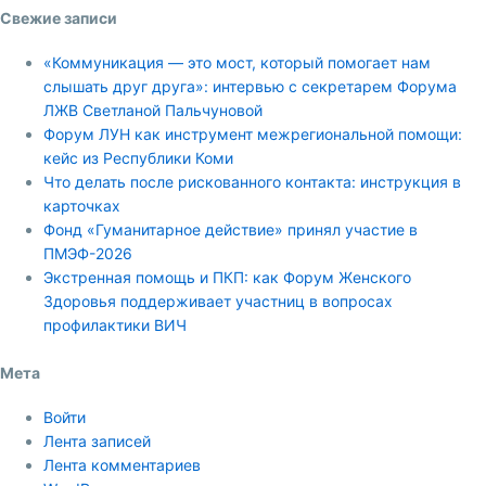
Свежие записи
«Коммуникация — это мост, который помогает нам
слышать друг друга»: интервью с секретарем Форума
ЛЖВ Светланой Пальчуновой
Форум ЛУН как инструмент межрегиональной помощи:
кейс из Республики Коми
Что делать после рискованного контакта: инструкция в
карточках
Фонд «Гуманитарное действие» принял участие в
ПМЭФ-2026
Экстренная помощь и ПКП: как Форум Женского
Здоровья поддерживает участниц в вопросах
профилактики ВИЧ
Мета
Войти
Лента записей
Лента комментариев