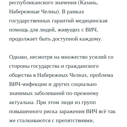
республиканского значения (Казань,
Набережные Челны). В рамках
государственных гарантий медицинская
помощь для людей, живущих с ВИЧ,
продолжает быть доступной каждому.
Однако, несмотря на множество усилий со
стороны государства и гражданского
общества в Набережных Челнах, проблема
ВИЧ-инфекции и других социально
значимых заболеваний по-прежнему
актуальна. При этом люди из групп
повышенного риска заражения ВИЧ всё так
же сталкиваются с препятствиями,