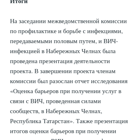
Итоги
На заседании межведомственной комиссии
по профилактике и борьбе с инфекциями,
передаваемыми половым путем, и ВИЧ-
инфекцией в Набережных Челнах была
проведена презентация деятельности
проекта. В завершении проекта членам
комиссии был разослан отчет исследования
«Оценка барьеров при получении услуг в
связи с ВИЧ, проведенная силами
сообществ, в Набережных Челнах,
Республика Татарстан». Также презентация
итогов оценки барьеров при получении