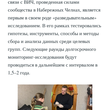
связи с ВИЧ, проведенная силами
сообщества в Набережных Челнах, является
первым в своем роде «разведывательным»
исследованием. В его рамках тестировались
гипотезы, инструменты, способы и методы
сбора и анализа данных среди целевых
групп. Следующие раунды долгосрочного
мониторинг-исследования будут
проводиться в дальнейшем с интервалом в
1,5–2 года.