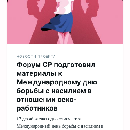
НОВОСТИ ПРОЕКТА
Форум СР подготовил
материалы к
Международному дню
борьбы с насилием в
отношении секс-
работников
17 декабря ежегодно отмечается
Международный день борьбы с насилием в