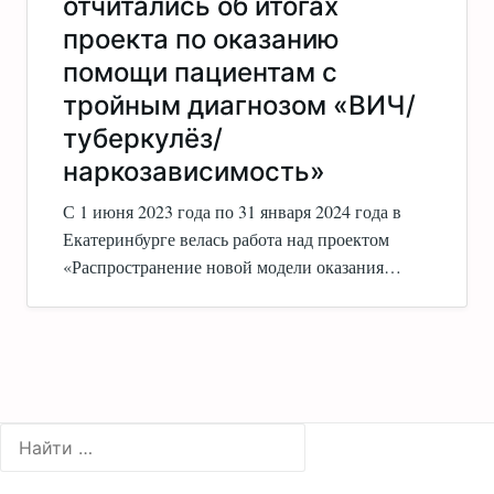
отчитались об итогах
проекта по оказанию
помощи пациентам с
тройным диагнозом «ВИЧ/
туберкулёз/
наркозависимость»
С 1 июня 2023 года по 31 января 2024 года в
Екатеринбурге велась работа над проектом
«Распространение новой модели оказания…