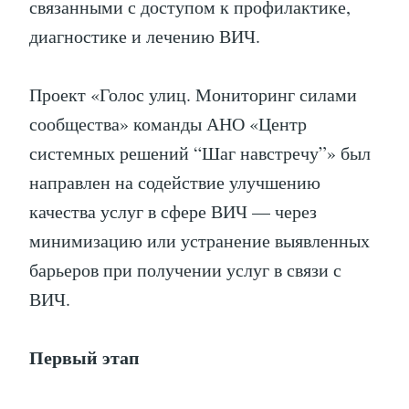
связанными с доступом к профилактике,
диагностике и лечению ВИЧ.
Проект «Голос улиц. Мониторинг силами
сообщества» команды АНО «Центр
системных решений “Шаг навстречу”» был
направлен на содействие улучшению
качества услуг в сфере ВИЧ — через
минимизацию или устранение выявленных
барьеров при получении услуг в связи с
ВИЧ.
Первый этап