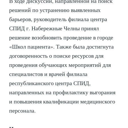
В ходе дискуссии, направленной на поиск
решений по устранению выявленных
барьеров, руководитель филиала центра
СПИД г. Набережные Челны принял
решение возобновить проведение в городе
«Школ пациента». Также была достигнута
договоренность о поиске ресурсов для
проведения обучающих мероприятий для
специалистов и врачей филиала
республиканского центра СПИД,
направленных на профилактику выгорания
и повышения квалификации медицинского
персонала.