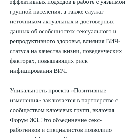
эффективных подходов в работе с уязвимой
группой населения, а также служат
источником актуальных и достоверных
данных об особенностях сексуального и
репродуктивного здоровья, влияния ВИЧ-
статуса на качества жизни, поведенческих
факторах, повышающих риск
инфицирования ВИЧ.
Уникальность проекта «Позитивные
изменения» заключается в партнерстве с
сообществом ключевых групп, включая
Форум ЖЗ. Это объединение секс-
работников и специалистов позволило