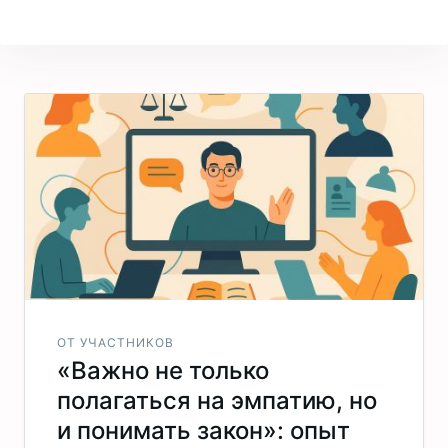
ОТ УЧАСТНИКОВ
«Важно не только
полагаться на эмпатию, но
и понимать закон»: опыт