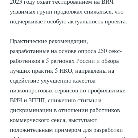
2023 году охват тестированием на ВИЧ
уязвимых групп продолжал снижаться, что
подчеркивает особую актуальность проекта.
Практические рекомендации,
разработанные на основе опроса 250 секс-
работников в 5 регионах России и обзора
лучших практик 5 НКО, направлены на
содействие улучшению качества
низкопороговых сервисов по профилактике
ВИЧ и ЗППП, снижению стигмы и
дискриминации в отношении работников
коммерческого секса, выступают
положительным примером для разработки