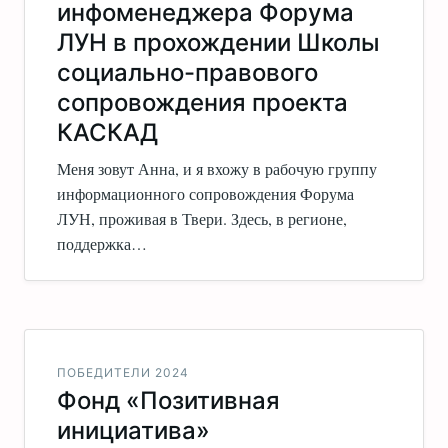
инфоменеджера Форума
ЛУН в прохождении Школы
социально-правового
сопровождения проекта
КАСКАД
Меня зовут Анна, и я вхожу в рабочую группу
информационного сопровождения Форума
ЛУН, проживая в Твери. Здесь, в регионе,
поддержка…
ПОБЕДИТЕЛИ 2024
Фонд «Позитивная
инициатива»