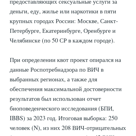
предоставляющих сексуальные услуги за
деньги, еду, жилье или наркотики в пяти
крупных городах России: Москве, Санкт-
Петербурге, Екатеринбурге, Оренбурге и
Челябинске (по 50 СР в каждом городе).
При определении квот проект опирался на
данные Роспотребнадзора по ВИЧ в
выбранных регионах, а также для
обеспечения максимальной достоверности
результатов был использован отчет
биоповеденческого исследования (БПИ,
IBBS) за 2023 год. Итоговая выборка: 250
человек (N), из них 208 ВИЧ-отрицательных