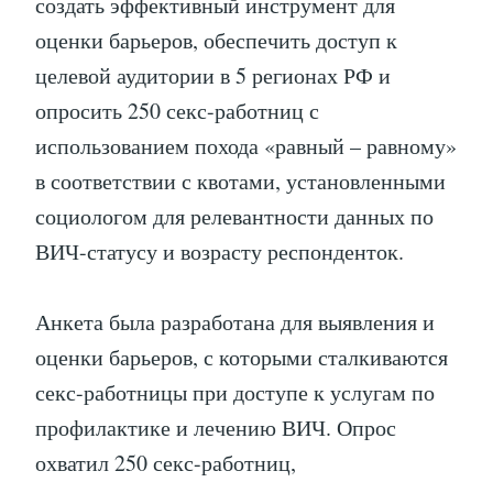
создать эффективный инструмент для
оценки барьеров, обеспечить доступ к
целевой аудитории в 5 регионах РФ и
опросить 250 секс-работниц с
использованием похода «равный – равному»
в соответствии с квотами, установленными
социологом для релевантности данных по
ВИЧ-статусу и возрасту респонденток.
Анкета была разработана для выявления и
оценки барьеров, с которыми сталкиваются
секс-работницы при доступе к услугам по
профилактике и лечению ВИЧ. Опрос
охватил 250 секс-работниц,