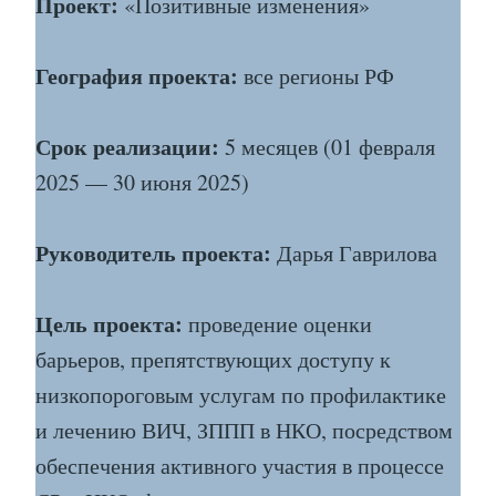
Проект:
«Позитивные изменения»
География проекта:
все регионы РФ
Срок реализации:
5 месяцев (01 февраля
2025 — 30 июня 2025)
Руководитель проекта:
Дарья Гаврилова
Цель проекта:
проведение оценки
барьеров, препятствующих доступу к
низкопороговым услугам по профилактике
и лечению ВИЧ, ЗППП в НКО, посредством
обеспечения активного участия в процессе