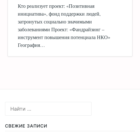
Кто реализует проект: «Позитивная
инициатива», фонд поддержки людей,
затронутых социально значимыми
заболеваниями Проект: «Фандрайзинг –
инструмент повышения потенциала НКО»
География…
СВЕЖИЕ ЗАПИСИ