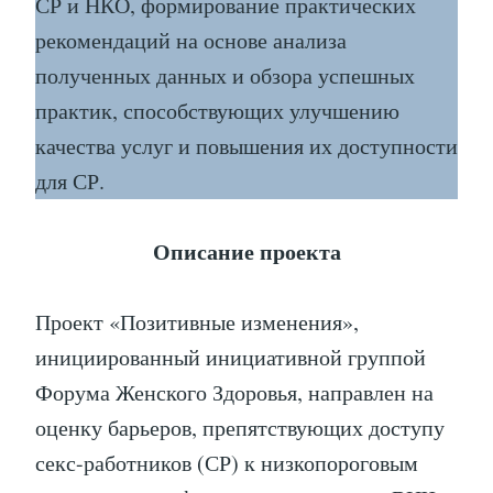
СР и НКО, формирование практических
рекомендаций на основе анализа
полученных данных и обзора успешных
практик, способствующих улучшению
качества услуг и повышения их доступности
для СР.
Описание проекта
Проект «Позитивные изменения»,
инициированный инициативной группой
Форума Женского Здоровья, направлен на
оценку барьеров, препятствующих доступу
секс-работников (СР) к низкопороговым