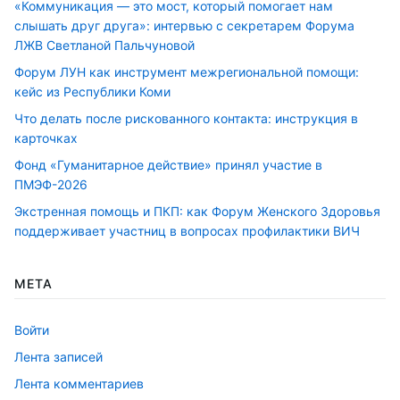
«Коммуникация — это мост, который помогает нам
слышать друг друга»: интервью с секретарем Форума
ЛЖВ Светланой Пальчуновой
Форум ЛУН как инструмент межрегиональной помощи:
кейс из Республики Коми
Что делать после рискованного контакта: инструкция в
карточках
Фонд «Гуманитарное действие» принял участие в
ПМЭФ-2026
Экстренная помощь и ПКП: как Форум Женского Здоровья
поддерживает участниц в вопросах профилактики ВИЧ
МЕТА
Войти
Лента записей
Лента комментариев