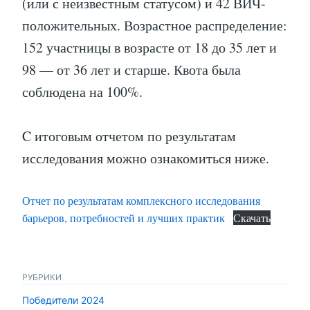
(или с неизвестным статусом) и 42 ВИЧ-
положительных. Возрастное распределение:
152 участницы в возрасте от 18 до 35 лет и
98 — от 36 лет и старше. Квота была
соблюдена на 100%.
C итоговым отчетом по результатам
исследования можно ознакомиться ниже.
Отчет по результатам комплексного исследования
барьеров, потребностей и лучших практик
Скачать
РУБРИКИ
Победители 2024