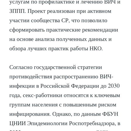
услугам по профилактике и лечению ВИЧ и
ЗППП. Проект реализован при активном
участии сообщества СР, что позволило
сформировать практические рекомендации
на основе анализа полученных данных и
обзора лучших практик работы НКО.
Согласно государственной стратегии
противодействия распространению ВИЧ-
инфекции в Российской Федерации до 2030
года, секс-работники относятся к ключевым
группам населения с повышенным риском
инфицирования. Однако, по данным ФБУН
ЦНИИ Эпидемиологии Роспотребнадзора, в