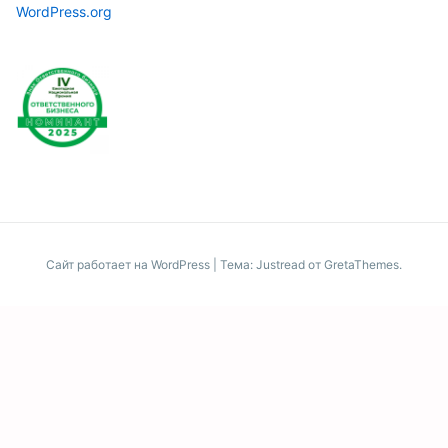
WordPress.org
Сайт работает на WordPress
|
Тема: Justread от
GretaThemes
.