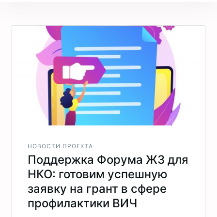
НОВОСТИ ПРОЕКТА
Поддержка Форума ЖЗ для
НКО: готовим успешную
заявку на грант в сфере
профилактики ВИЧ