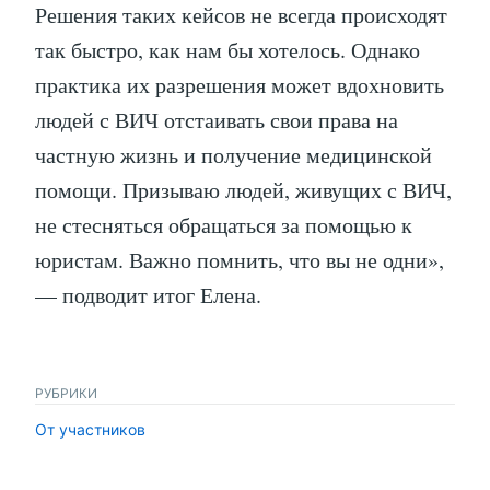
Решения таких кейсов не всегда происходят
так быстро, как нам бы хотелось. Однако
практика их разрешения может вдохновить
людей с ВИЧ отстаивать свои права на
частную жизнь и получение медицинской
помощи. Призываю людей, живущих с ВИЧ,
не стесняться обращаться за помощью к
юристам. Важно помнить, что вы не одни»,
— подводит итог Елена.
РУБРИКИ
От участников