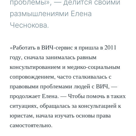
проблемы», — делится своими
размышлениями Елена
Чеснокова.
«Работать в ВИЧ-сервис я пришла в 2011
году, сначала занималась равным
консультированием и медико-социальным
сопровождением, часто сталкивалась с
правовыми проблемами людей с ВИЧ, —
продолжает Елена. — Чтобы помочь в таких
ситуациях, обращалась за консультацией к
юристам, начала изучать основы права
самостоятельно.