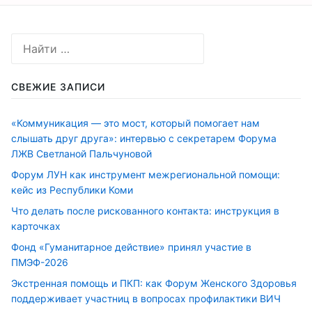
СВЕЖИЕ ЗАПИСИ
«Коммуникация — это мост, который помогает нам
слышать друг друга»: интервью с секретарем Форума
ЛЖВ Светланой Пальчуновой
Форум ЛУН как инструмент межрегиональной помощи:
кейс из Республики Коми
Что делать после рискованного контакта: инструкция в
карточках
Фонд «Гуманитарное действие» принял участие в
ПМЭФ-2026
Экстренная помощь и ПКП: как Форум Женского Здоровья
поддерживает участниц в вопросах профилактики ВИЧ