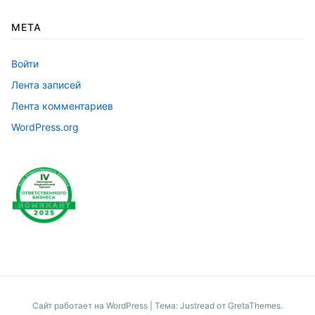
МЕТА
Войти
Лента записей
Лента комментариев
WordPress.org
Сайт работает на WordPress
|
Тема: Justread от
GretaThemes
.