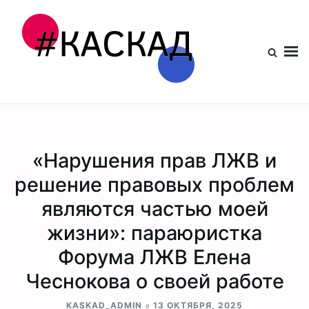
Проект КАСКАД
«Нарушения прав ЛЖВ и
решение правовых проблем
являются частью моей
жизни»: параюристка
Форума ЛЖВ Елена
Чеснокова о своей работе
в
KASKAD_ADMIN
13 ОКТЯБРЯ, 2025