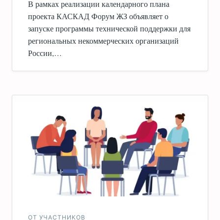
В рамках реализации календарного плана
проекта КАСКАД Форум ЖЗ объявляет о
запуске программы технической поддержки для
региональных некоммерческих организаций
России,…
ОТ УЧАСТНИКОВ