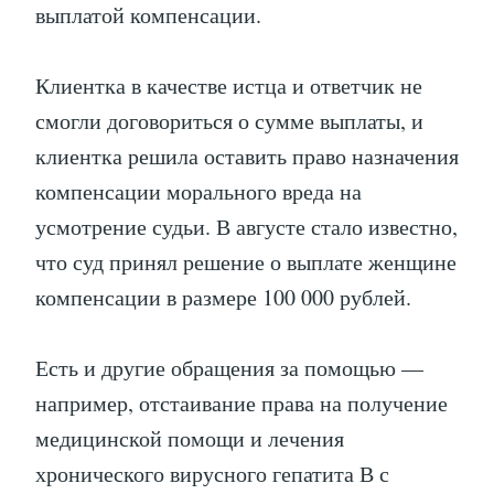
выплатой компенсации.
Клиентка в качестве истца и ответчик не
смогли договориться о сумме выплаты, и
клиентка решила оставить право назначения
компенсации морального вреда на
усмотрение судьи. В августе стало известно,
что суд принял решение о выплате женщине
компенсации в размере 100 000 рублей.
Есть и другие обращения за помощью —
например, отстаивание права на получение
медицинской помощи и лечения
хронического вирусного гепатита В с