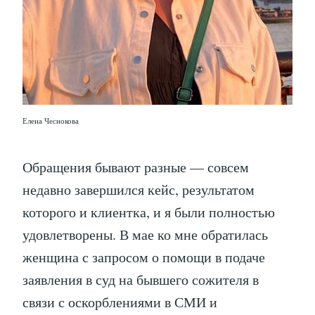
Елена Чеснокова
Обращения бывают разные — совсем
недавно завершился кейс, результатом
которого и клиентка, и я были полностью
удовлетворены. В мае ко мне обратилась
женщина с запросом о помощи в подаче
заявления в суд на бывшего сожителя в
связи с оскорблениями в СМИ и