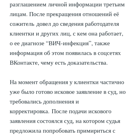
разглашением личной информации третьим
лицам. После прекращения отношений её
сожитель довел до сведения работодателя
клиентки и других лиц, с кем она работает,
о ее диагнозе “ВИЧ-инфекция”, также
информация об этом появилась в соцсетях
ВКонтакте, чему есть доказательства.
На момент обращения у клиентки частично
уже было готово исковое заявление в суд, но
требовались дополнения и
корректировка. После подачи искового
заявления состоялся суд, на котором судья
предложила попробовать примириться с