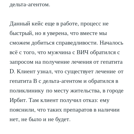
дельта-агентом.
Данный кейс еще в работе, процесс не
быстрый, но я уверена, что вместе мы
сможем добиться справедливости. Началось
всё с того, что мужчина с ВИЧ обратился с
запросом на получение лечения от гепатита
D. Клиент узнал, что существует лечение от
гепатита В с дельта-агентом и обратился в
поликлинику по месту жительства, в городе
Ирбит. Там клиент получил отказ: ему
пояснили, что таких препаратов в наличии
нет, не было и не будет.