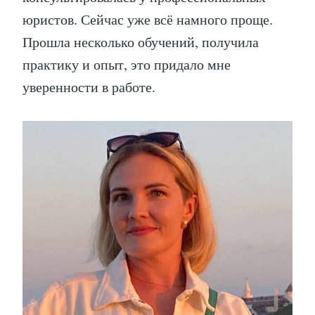
юристов. Сейчас уже всё намного проще.
Прошла несколько обучений, получила
практику и опыт, это придало мне
уверенности в работе.