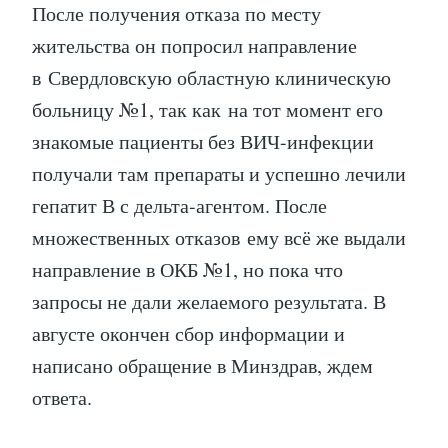
После получения отказа по месту
жительства он попросил направление
в Свердловскую областную клиническую
больницу №1, так как на тот момент его
знакомые пациенты без ВИЧ-инфекции
получали там препараты и успешно лечили
гепатит В с дельта-агентом. После
множественных отказов ему всё же выдали
направление в ОКБ №1, но пока что
запросы не дали желаемого результата. В
августе окончен сбор информации и
написано обращение в Минздрав, ждем
ответа.