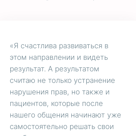
«Я счастлива развиваться в
этом направлении и видеть
результат. А результатом
считаю не только устранение
нарушения прав, но также и
пациентов, которые после
нашего общения начинают уже
самостоятельно решать свои