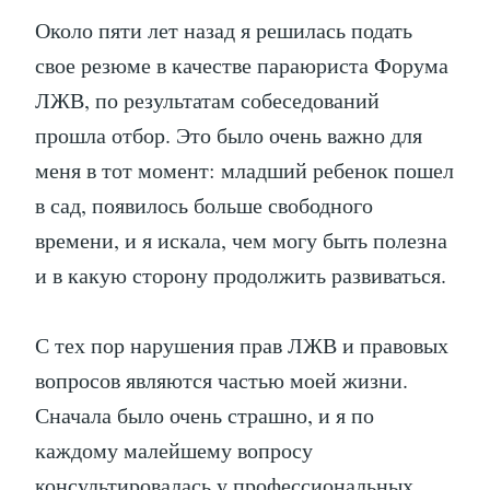
Около пяти лет назад я решилась подать
свое резюме в качестве параюриста Форума
ЛЖВ, по результатам собеседований
прошла отбор. Это было очень важно для
меня в тот момент: младший ребенок пошел
в сад, появилось больше свободного
времени, и я искала, чем могу быть полезна
и в какую сторону продолжить развиваться.
С тех пор нарушения прав ЛЖВ и правовых
вопросов являются частью моей жизни.
Сначала было очень страшно, и я по
каждому малейшему вопросу
консультировалась у профессиональных