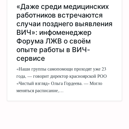
«Даже среди медицинских
работников встречаются
случаи позднего выявления
ВИЧ»: инфоменеджер
Форума ЛЖВ о своём
опыте работы в ВИЧ-
сервисе
«Наши группы самопомощи проходят уже 23
года, — говорит директор красноярской РОО
«Чистый взгляд» Ольга Гордеева. — Могло
меняться расписание,…