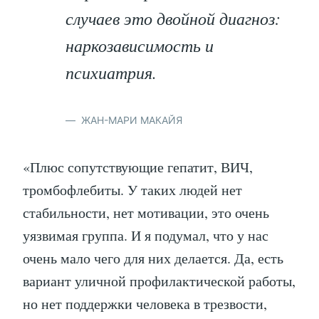
случаев это двойной диагноз:
наркозависимость и
психиатрия.
ЖАН-МАРИ МАКАЙЯ
«Плюс сопутствующие гепатит, ВИЧ,
тромбофлебиты. У таких людей нет
стабильности, нет мотивации, это очень
уязвимая группа. И я подумал, что у нас
очень мало чего для них делается. Да, есть
вариант уличной профилактической работы,
но нет поддержки человека в трезвости,