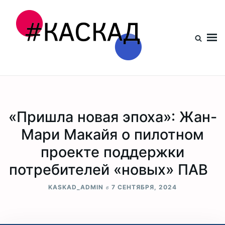
Проект КАСКАД
«Пришла новая эпоха»: Жан-
Мари Макайя о пилотном
проекте поддержки
потребителей «новых» ПАВ
в
KASKAD_ADMIN
7 СЕНТЯБРЯ, 2024