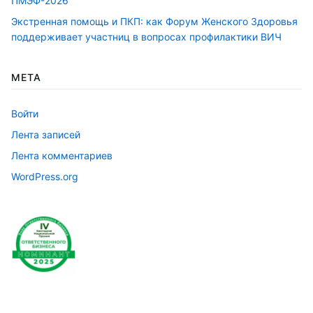
ПМЭФ-2026
Экстренная помощь и ПКП: как Форум Женского Здоровья
поддерживает участниц в вопросах профилактики ВИЧ
МЕТА
Войти
Лента записей
Лента комментариев
WordPress.org