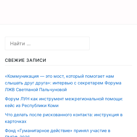
СВЕЖИЕ ЗАПИСИ
«Коммуникация — это мост, который помогает нам
слышать друг друга»: интервью с секретарем Форума
ЛЖВ Светланой Пальчуновой
Форум ЛУН как инструмент межрегиональной помощи:
кейс из Республики Коми
Что делать после рискованного контакта: инструкция в
карточках
Фонд «Гуманитарное действие» принял участие в