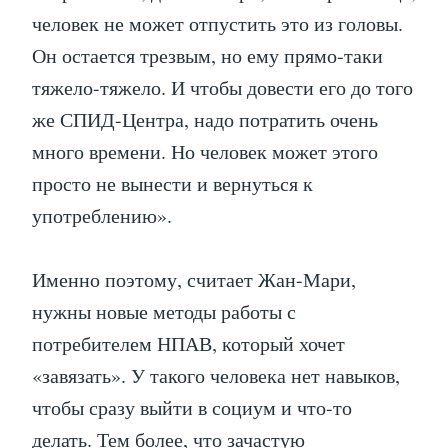
человек не может отпустить это из головы.
Он остается трезвым, но ему прямо-таки
тяжело-тяжело. И чтобы довести его до того
же СПИД-Центра, надо потратить очень
много времени. Но человек может этого
просто не вынести и вернуться к
употреблению».
Именно поэтому, считает Жан-Мари,
нужны новые методы работы с
потребителем НПАВ, который хочет
«завязать». У такого человека нет навыков,
чтобы сразу выйти в социум и что-то
делать. Тем более, что зачастую