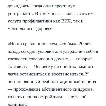
дожидаясь, когда они перестанут
употреблять. В том числе — оказывать им
услуги профилактики как ВИЧ, так и
ментального здоровья.
«Но по сравнению с тем, что было 20 лет
назад, сегодня условия для удержания себя в
трезвости совершенно другие, — говорит
активист. — Человеку на опиатах намного
легче остановиться и восстановиться. У
него первичный реабилитационный период
— прохождение абстинентного синдрома,
то есть период острой тяги — не такой
длинный.