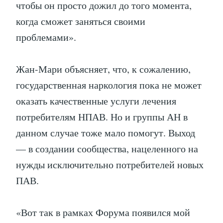
чтобы он просто дожил до того момента,
когда сможет заняться своими
проблемами».
Жан-Мари объясняет, что, к сожалению,
государственная наркология пока не может
оказать качественные услуги лечения
потребителям НПАВ. Но и группы АН в
данном случае тоже мало помогут. Выход
— в создании сообщества, нацеленного на
нужды исключительно потребителей новых
ПАВ.
«Вот так в рамках Форума появился мой