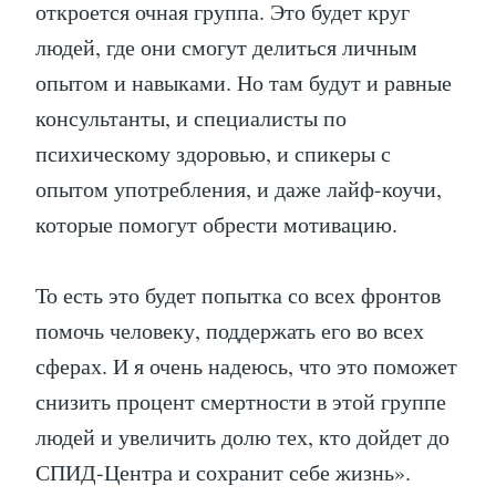
откроется очная группа. Это будет круг
людей, где они смогут делиться личным
опытом и навыками. Но там будут и равные
консультанты, и специалисты по
психическому здоровью, и спикеры с
опытом употребления, и даже лайф-коучи,
которые помогут обрести мотивацию.
То есть это будет попытка со всех фронтов
помочь человеку, поддержать его во всех
сферах. И я очень надеюсь, что это поможет
снизить процент смертности в этой группе
людей и увеличить долю тех, кто дойдет до
СПИД-Центра и сохранит себе жизнь».