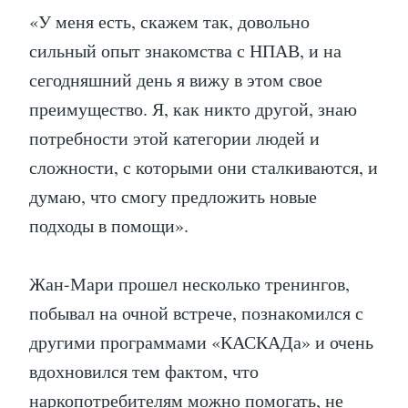
«У меня есть, скажем так, довольно
сильный опыт знакомства с НПАВ, и на
сегодняшний день я вижу в этом свое
преимущество. Я, как никто другой, знаю
потребности этой категории людей и
сложности, с которыми они сталкиваются, и
думаю, что смогу предложить новые
подходы в помощи».
Жан-Мари прошел несколько тренингов,
побывал на очной встрече, познакомился с
другими программами «КАСКАДа» и очень
вдохновился тем фактом, что
наркопотребителям можно помогать, не