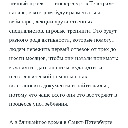
личный проект — инфоресурс в Телеграм-
канале, в котором будут размещаться
вебинары, лекции дружественных
специалистов, игровые тренинги. Это будут
разного рода активности, которые помогут
людям пережить первый отрезок от трех до
шести месяцев, чтобы они начали понимать:
куда идти сдать анализы, куда идти за
психологической помощью, как
восстановить документы и найти жилье,
потому что чаще всего они это всё теряют в
процессе употребления.
А в ближайшее время в Санкт-Петербурге