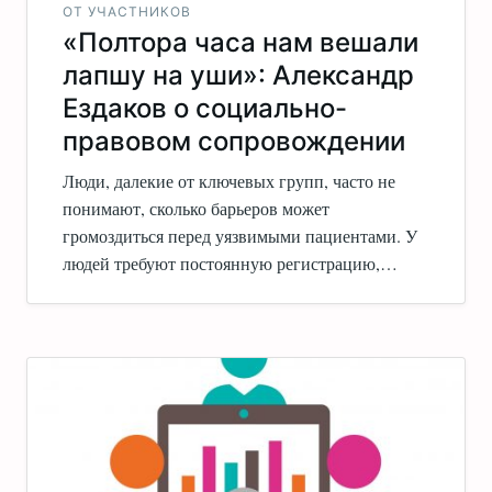
ОТ УЧАСТНИКОВ
«Полтора часа нам вешали
лапшу на уши»: Александр
Ездаков о социально-
правовом сопровождении
Люди, далекие от ключевых групп, часто не
понимают, сколько барьеров может
громоздиться перед уязвимыми пациентами. У
людей требуют постоянную регистрацию,…