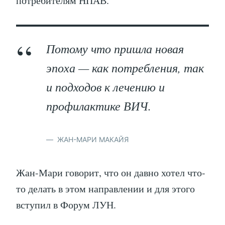
потребителям НПАВ.
Потому что пришла новая
эпоха — как потребления, так
и подходов к лечению и
профилактике ВИЧ.
ЖАН-МАРИ МАКАЙЯ
Жан-Мари говорит, что он давно хотел что-
то делать в этом направлении и для этого
вступил в Форум ЛУН.