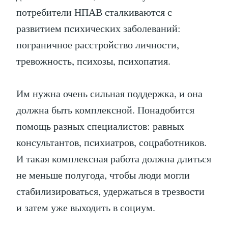
потребители НПАВ сталкиваются с
развитием психических заболеваний:
пограничное расстройство личности,
тревожность, психозы, психопатия.
Им нужна очень сильная поддержка, и она
должна быть комплексной. Понадобится
помощь разных специалистов: равных
консультантов, психиатров, соцработников.
И такая комплексная работа должна длиться
не меньше полугода, чтобы люди могли
стабилизироваться, удержаться в трезвости
и затем уже выходить в социум.