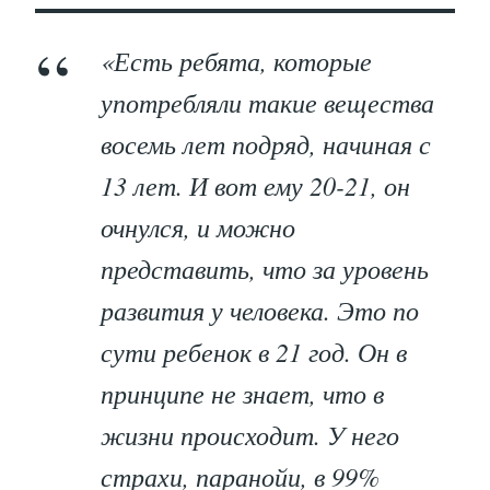
«Есть ребята, которые
употребляли такие вещества
восемь лет подряд, начиная с
13 лет. И вот ему 20-21, он
очнулся, и можно
представить, что за уровень
развития у человека. Это по
сути ребенок в 21 год. Он в
принципе не знает, что в
жизни происходит. У него
страхи, паранойи, в 99%