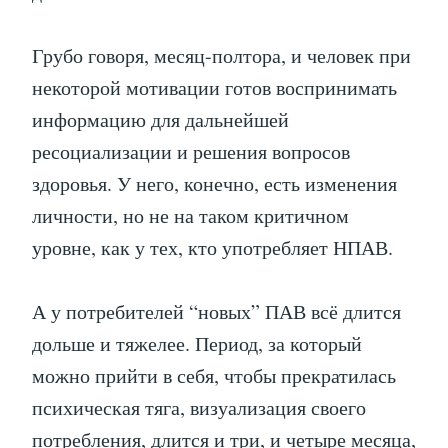
Грубо говоря, месяц-полтора, и человек при
некоторой мотивации готов воспринимать
информацию для дальнейшей
ресоциализации и решения вопросов
здоровья. У него, конечно, есть изменения
личности, но не на таком критичном
уровне, как у тех, кто употребляет НПАВ.
А у потребителей “новых” ПАВ всё длится
дольше и тяжелее. Период, за который
можно прийти в себя, чтобы прекратилась
психическая тяга, визуализация своего
потребления, длится и три, и четыре месяца,