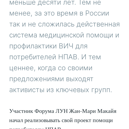
меньше десяти лет. Тем не
менее, за это время в России
так и не сложилась действенная
система медицинской помощи и
профилактики ВИЧ для
потребителей НПАВ. И тем
ценнее, когда со своими
предложениями выходят
активисты из ключевых групп.
Участник Форума ЛУН Жан-Мари Макайя
начал реализовывать свой проект помощи