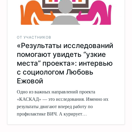
ОТ УЧАСТНИКОВ
«Результаты исследований
помогают увидеть “узкие
места” проекта»: интервью
с социологом Любовь
Ежовой
Одно из важных направлений проекта
«КАСКАД» — это исследования. Именно их
результаты двигают вперед работу по
профилактике ВИЧ. А курирует…