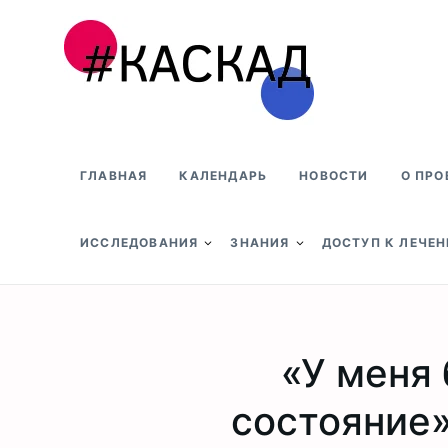
Проект КАСКАД
ГЛАВНАЯ
КАЛЕНДАРЬ
НОВОСТИ
О ПРО
ИССЛЕДОВАНИЯ
ЗНАНИЯ
ДОСТУП К ЛЕЧЕ
«У меня
состояние»