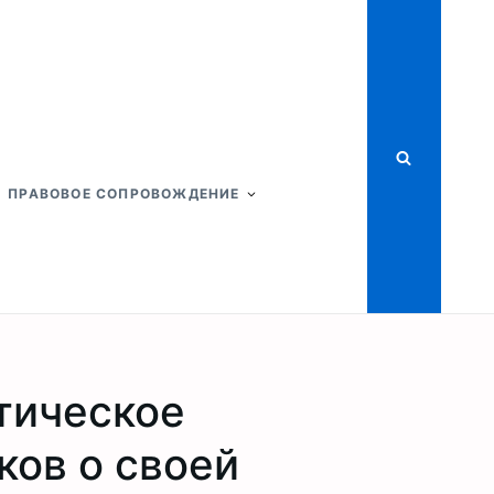
ПРАВОВОЕ СОПРОВОЖДЕНИЕ
тическое
ков о своей