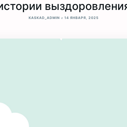
истории выздоровлени
в
KASKAD_ADMIN
14 ЯНВАРЯ, 2025