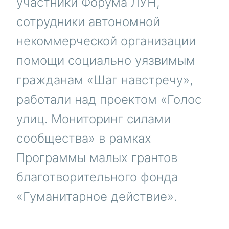
участники Форума ЛУН,
сотрудники автономной
некоммерческой организации
помощи социально уязвимым
гражданам «Шаг навстречу»,
работали над проектом «Голос
улиц. Мониторинг силами
сообщества» в рамках
Программы малых грантов
благотворительного фонда
«Гуманитарное действие».