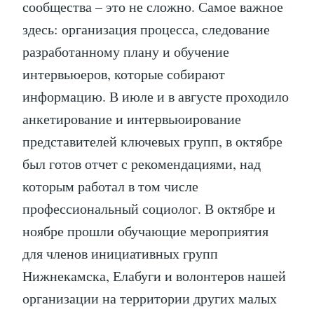
сообщества – это не сложно. Самое важное
здесь: организация процесса, следование
разработанному плану и обучение
интервьюеров, которые собирают
информацию. В июле и в августе проходило
анкетирование и интервьюирование
представителей ключевых групп, в октябре
был готов отчет с рекомендациями, над
которым работал в том числе
профессиональный социолог. В октябре и
ноябре прошли обучающие мероприятия
для членов инициативных групп
Нижнекамска, Елабуги и волонтеров нашей
организации на территории других малых