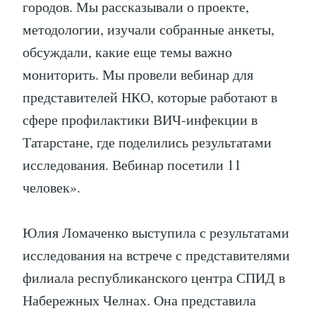
городов. Мы рассказывали о проекте,
методологии, изучали собранные анкеты,
обсуждали, какие еще темы важно
мониторить. Мы провели вебинар для
представителей НКО, которые работают в
сфере профилактики ВИЧ-инфекции в
Татарстане, где поделились результатами
исследования. Вебинар посетили 11
человек».
Юлия Ломаченко выступила с результатами
исследования на встрече с представителями
филиала республиканского центра СПИД в
Набережных Челнах. Она представила