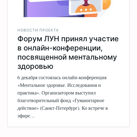
НОВОСТИ ПРОЕКТА
Форум ЛУН принял участие
в онлайн-конференции,
посвященной ментальному
здоровью
6 декабря состоялась онлайн-конференция
«Ментальное здоровье. Исследования и
практика». Организатором выступил
благотворительный фонд «Гуманитарное
действие» (Санкт-Петербург). Ко встрече в
эфире…