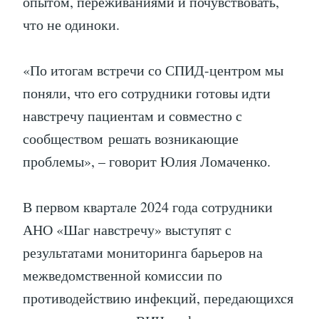
опытом, переживаниями и почувствовать,
что не одиноки.
«По итогам встречи со СПИД-центром мы
поняли, что его сотрудники готовы идти
навстречу пациентам и совместно с
сообществом решать возникающие
проблемы», – говорит Юлия Ломаченко.
В первом квартале 2024 года сотрудники
АНО «Шаг навстречу» выступят с
результатами мониторинга барьеров на
межведомственной комиссии по
противодействию инфекций, передающихся