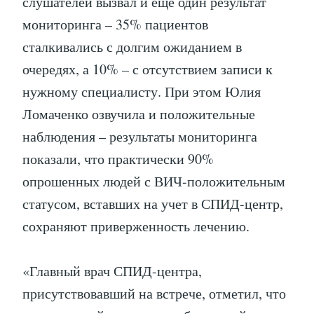
слушателей вызвал и еще один результат
мониторинга – 35% пациентов
сталкивались с долгим ожиданием в
очередях, а 10% – с отсутствием записи к
нужному специалисту. При этом Юлия
Ломаченко озвучила и положительные
наблюдения – результаты мониторинга
показали, что практически 90%
опрошенных людей с ВИЧ-положительным
статусом, вставших на учет в СПИД-центр,
сохраняют приверженность лечению.
«Главный врач СПИД-центра,
присутствовавший на встрече, отметил, что