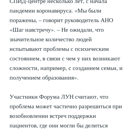
СПИД-центре несколько лет, с начала
пандемии коронавируса. «Мы были
поражены, – говорит руководитель АНО
«Шаг навстречу». – Не ожидали, что
значительное количество людей
испытывают проблемы с психическим
состоянием, в связи с чем у них возникают
сложности, например, с созданием семьи, и
получением образования».
Участники Форума ЛУН считают, что
проблема может частично разрешиться при
возобновлении встреч поддержки
пациентов, где они могли бы делиться