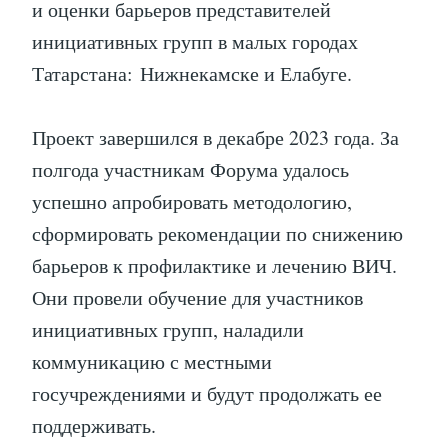
и оценки барьеров представителей
инициативных групп в малых городах
Татарстана: Нижнекамске и Елабуге.
Проект завершился в декабре 2023 года. За
полгода участникам Форума удалось
успешно апробировать методологию,
сформировать рекомендации по снижению
барьеров к профилактике и лечению ВИЧ.
Они провели обучение для участников
инициативных групп, наладили
коммуникацию с местными
госучреждениями и будут продолжать ее
поддерживать.