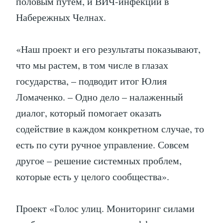
половым путем, и ВИЧ-инфекции в
Набережных Челнах.
«Наш проект и его результаты показывают,
что мы растем, в том числе в глазах
государства, – подводит итог Юлия
Ломаченко. – Одно дело – налаженный
диалог, который помогает оказать
содействие в каждом конкретном случае, то
есть по сути ручное управление. Совсем
другое – решение системных проблем,
которые есть у целого сообщества».
Проект «Голос улиц. Мониторинг силами