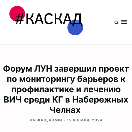
Проект КАСКАД
Форум ЛУН завершил проект
по мониторингу барьеров к
профилактике и лечению
ВИЧ среди КГ в Набережных
Челнах
в
KASKAD_ADMIN
15 ЯНВАРЯ, 2024