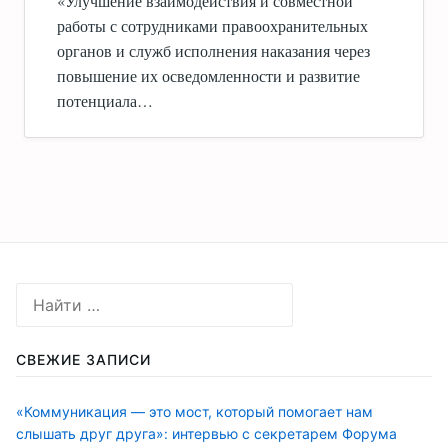
«Улучшение взаимодействия и совместной
работы с сотрудниками правоохранительных
органов и служб исполнения наказания через
повышение их осведомленности и развитие
потенциала…
СВЕЖИЕ ЗАПИСИ
«Коммуникация — это мост, который помогает нам
слышать друг друга»: интервью с секретарем Форума