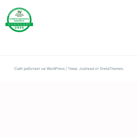
Сайт работает на WordPress
|
Тема: Justread от
GretaThemes
.