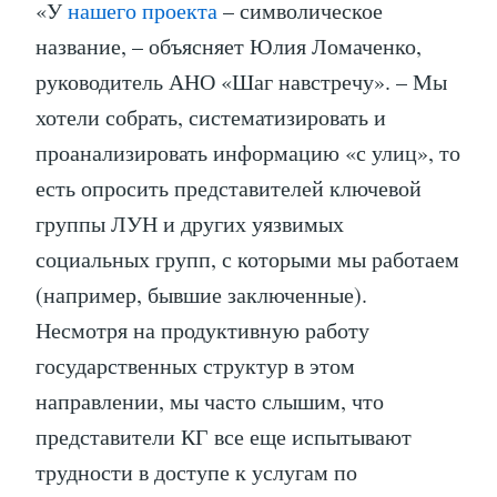
«У
нашего проекта
– символическое
название, – объясняет Юлия Ломаченко,
руководитель АНО «Шаг навстречу». – Мы
хотели собрать, систематизировать и
проанализировать информацию «с улиц», то
есть опросить представителей ключевой
группы ЛУН и других уязвимых
социальных групп, с которыми мы работаем
(например, бывшие заключенные).
Несмотря на продуктивную работу
государственных структур в этом
направлении, мы часто слышим, что
представители КГ все еще испытывают
трудности в доступе к услугам по