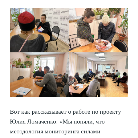
Вот как рассказывает о работе по проекту
Юлия Ломаченко: «Мы поняли, что
методология мониторинга силами