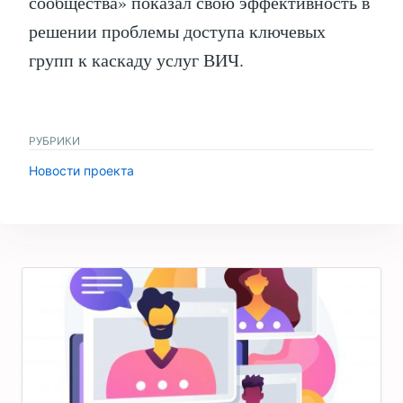
сообщества» показал свою эффективность в
решении проблемы доступа ключевых
групп к каскаду услуг ВИЧ.
РУБРИКИ
Новости проекта