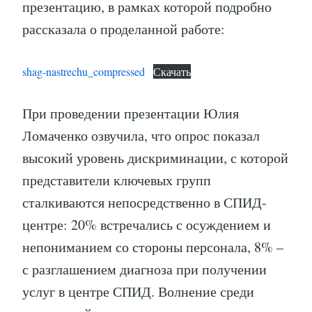
презентацию, в рамках которой подробно
рассказала о проделанной работе:
shag-nastrechu_compressed
Скачать
При проведении презентации Юлия
Ломаченко озвучила, что опрос показал
высокий уровень дискриминации, с которой
представители ключевых групп
сталкиваются непосредственно в СПИД-
центре: 20% встречались с осуждением и
непониманием со стороны персонала, 8% –
с разглашением диагноза при получении
услуг в центре СПИД. Волнение среди