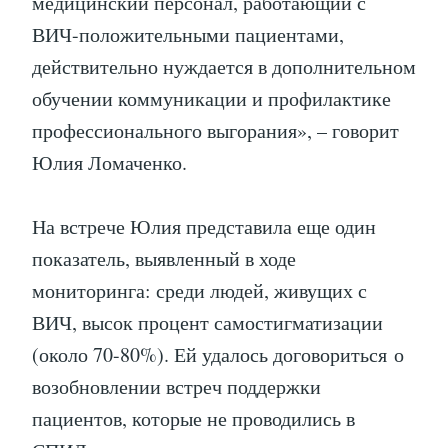
медицинский персонал, работающий с
ВИЧ-положительными пациентами,
действительно нуждается в дополнительном
обучении коммуникации и профилактике
профессионального выгорания», – говорит
Юлия Ломаченко.
На встрече Юлия представила еще один
показатель, выявленный в ходе
мониторинга: среди людей, живущих с
ВИЧ, высок процент самостигматизации
(около 70-80%). Ей удалось договориться о
возобновлении встреч поддержки
пациентов, которые не проводились в