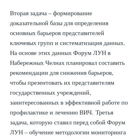
Вторая задача – формирование
доказательной базы для определения
основных барьеров представителей
ключевых групп и систематизация данных.
На основе этих данных Форум ЛУН в
Набережных Челнах планировал составить
рекомендации для снижения барьеров,
чтобы презентовать их представителям
государственных учреждений,
заинтересованных в эффективной работе по
профилактике и лечению ВИЧ. Третья
задача, которую ставил перед собой Форум
ЛУН – обучение методологии мониторинга