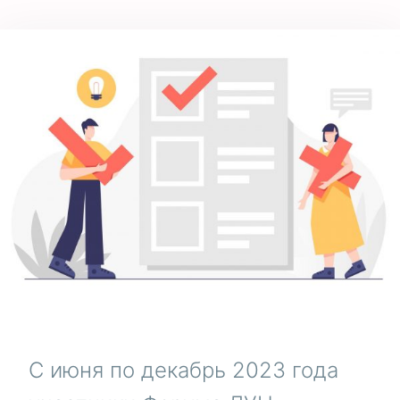
С июня по декабрь 2023 года