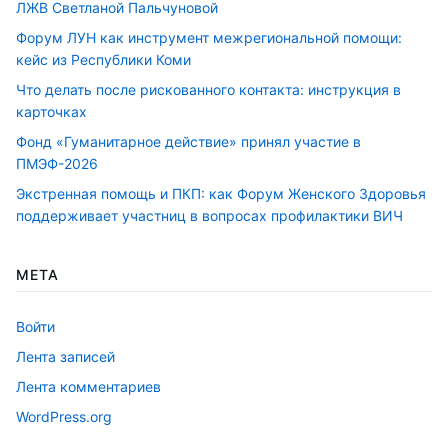
ЛЖВ Светланой Пальчуновой
Форум ЛУН как инструмент межрегиональной помощи:
кейс из Республики Коми
Что делать после рискованного контакта: инструкция в
карточках
Фонд «Гуманитарное действие» принял участие в
ПМЭФ-2026
Экстренная помощь и ПКП: как Форум Женского Здоровья
поддерживает участниц в вопросах профилактики ВИЧ
МЕТА
Войти
Лента записей
Лента комментариев
WordPress.org