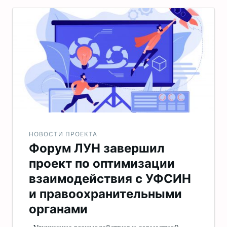
НОВОСТИ ПРОЕКТА
Форум ЛУН завершил
проект по оптимизации
взаимодействия с УФСИН
и правоохранительными
органами