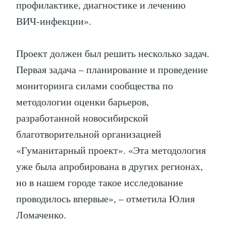
профилактике, диагностике и лечению
ВИЧ-инфекции».
Проект должен был решить несколько задач.
Первая задача – планирование и проведение
мониторинга силами сообщества по
методологии оценки барьеров,
разработанной новосибирской
благотворительной организацией
«Гуманитарный проект». «Эта методология
уже была апробирована в других регионах,
но в нашем городе такое исследование
проводилось впервые», – отметила Юлия
Ломаченко.