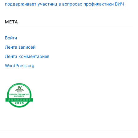
поддерживает участниц в вопросах профилактики ВИЧ
МЕТА
Войти
Лента записей
Лента комментариев
WordPress.org