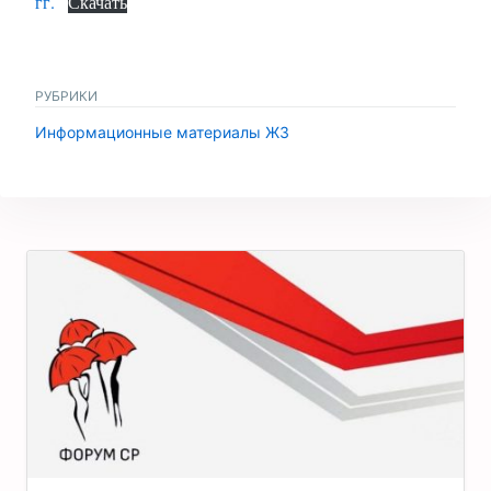
гг.
Скачать
РУБРИКИ
Информационные материалы ЖЗ