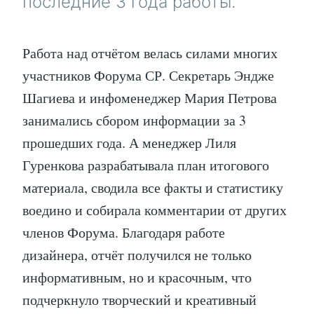
последние 3 года работы.
Работа над отчётом велась силами многих
участников Форума СР. Секретарь Эндже
Шагиева и инфоменеджер Мария Петрова
занимались сбором информации за 3
прошедших года. А менеджер Лиля
Гуренкова разрабатывала план итогового
материала, сводила все факты и статистику
воедино и собирала комментарии от других
членов Форума. Благодаря работе
дизайнера, отчёт получился не только
информативным, но и красочным, что
подчеркнуло творческий и креативный