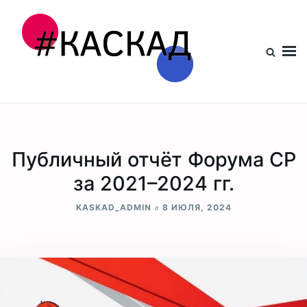
Проект КАСКАД
Публичный отчёт Форума СР
за 2021–2024 гг.
в
KASKAD_ADMIN
8 ИЮЛЯ, 2024