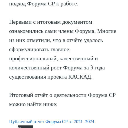
подход Форума СР к работе.
Первыми с итоговым документом
ознакомились сами члены Форума. Многие
из них отметили, что в отчёте удалось
сформулировать главное:
профессиональный, качественный и
количественный рост Форума за 3 года
существования проекта КАСКАД.
Итоговый отчёт о деятельности Форума СР
можно найти ниже:
Публичный отчет Форума СР за 2021–2024