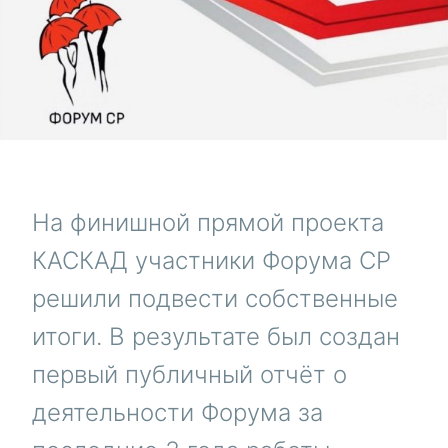
На финишной прямой проекта
КАСКАД участники Форума СР
решили подвести собственные
итоги. В результате был создан
первый публичный отчёт о
деятельности Форума за