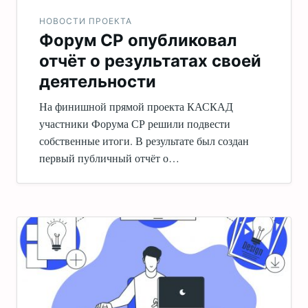
НОВОСТИ ПРОЕКТА
Форум СР опубликовал
отчёт о результатах своей
деятельности
На финишной прямой проекта КАСКАД
участники Форума СР решили подвести
собственные итоги. В результате был создан
первый публичный отчёт о…