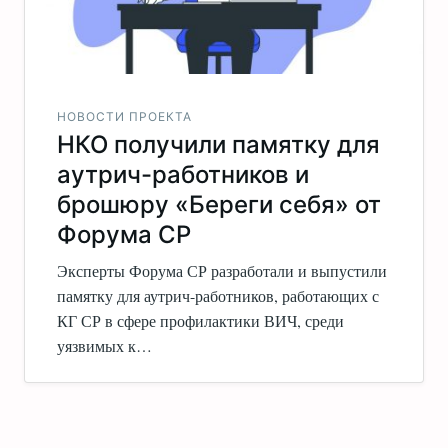
НОВОСТИ ПРОЕКТА
НКО получили памятку для
аутрич-работников и
брошюру «Береги себя» от
Форума СР
Эксперты Форума СР разработали и выпустили
памятку для аутрич-работников, работающих с
КГ СР в сфере профилактики ВИЧ, среди
уязвимых к…