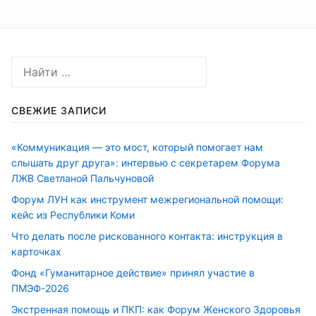
СВЕЖИЕ ЗАПИСИ
«Коммуникация — это мост, который помогает нам
слышать друг друга»: интервью с секретарем Форума
ЛЖВ Светланой Пальчуновой
Форум ЛУН как инструмент межрегиональной помощи:
кейс из Республики Коми
Что делать после рискованного контакта: инструкция в
карточках
Фонд «Гуманитарное действие» принял участие в
ПМЭФ-2026
Экстренная помощь и ПКП: как Форум Женского Здоровья