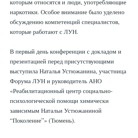
которым относятся и люди, употребляющие
наркотики. Особое внимание было уделено
обсуждению компетенций специалистов,
которые работают с ЛУН.
В первый день конференции с докладом и
презентацией перед присутствующими
выступила Наталья Устюжанина, участница
Форума ЛУН и руководитель АНО
«Реабилитационный центр социально-
психологической помощи химически
зависимым Натальи Устюжаниной
“Поколение”» (Тюмень).