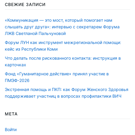
СВЕЖИЕ ЗАПИСИ
«Коммуникация — это мост, который помогает нам
слышать друг друга»: интервью с секретарем Форума
ЛЖВ Светланой Пальчуновой
Форум ЛУН как инструмент межрегиональной помощи:
кейс из Республики Коми
Что делать после рискованного контакта: инструкция в
карточках
Фонд «Гуманитарное действие» принял участие в
ПМЭФ-2026
Экстренная помощь и ПКП: как Форум Женского Здоровья
поддерживает участниц в вопросах профилактики ВИЧ
МЕТА
Войти