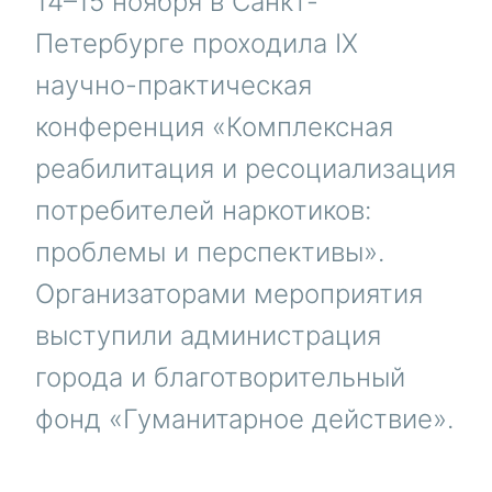
14–15 ноября в Санкт-
Петербурге проходила IX
научно-практическая
конференция «Комплексная
реабилитация и ресоциализация
потребителей наркотиков:
проблемы и перспективы».
Организаторами мероприятия
выступили администрация
города и благотворительный
фонд «Гуманитарное действие».