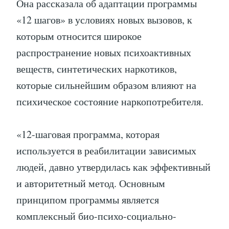
Она рассказала об адаптации программы
«12 шагов» в условиях новых вызовов, к
которым относится широкое
распространение новых психоактивных
веществ, синтетических наркотиков,
которые сильнейшим образом влияют на
психическое состояние наркопотребителя.
«12-шаговая программа, которая
используется в реабилитации зависимых
людей, давно утвердилась как эффективный
и авторитетный метод. Основным
принципом программы является
комплексный био-психо-социально-