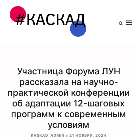
Проект КАСКАД
Участница Форума ЛУН
рассказала на научно-
практической конференции
об адаптации 12-шаговых
программ к современным
условиям
в
KASKAD_ADMIN
21 НОЯБРЯ, 2024