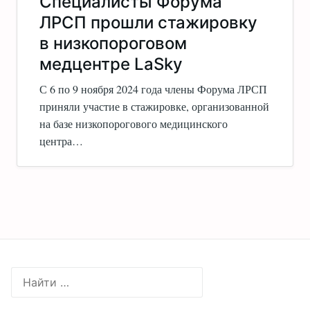
Специалисты Форума
ЛРСП прошли стажировку
в низкопороговом
медцентре LaSky
С 6 по 9 ноября 2024 года члены Форума ЛРСП
приняли участие в стажировке, организованной
на базе низкопорогового медицинского
центра…