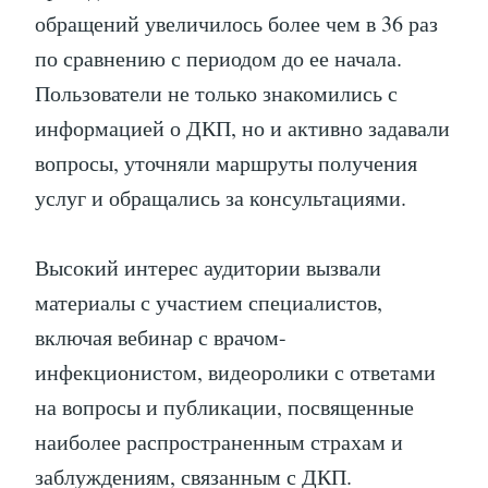
обращений увеличилось более чем в 36 раз
по сравнению с периодом до ее начала.
Пользователи не только знакомились с
информацией о ДКП, но и активно задавали
вопросы, уточняли маршруты получения
услуг и обращались за консультациями.
Высокий интерес аудитории вызвали
материалы с участием специалистов,
включая вебинар с врачом-
инфекционистом, видеоролики с ответами
на вопросы и публикации, посвященные
наиболее распространенным страхам и
заблуждениям, связанным с ДКП.