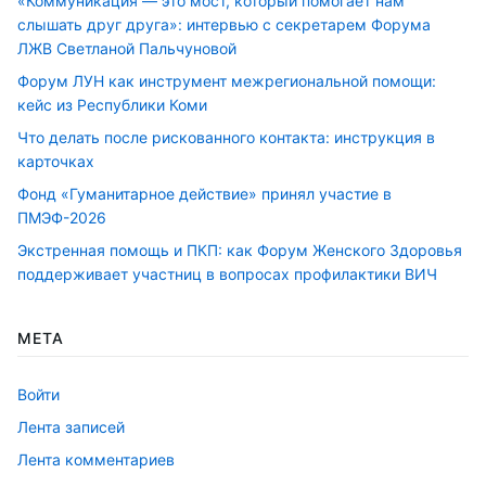
«Коммуникация — это мост, который помогает нам
слышать друг друга»: интервью с секретарем Форума
ЛЖВ Светланой Пальчуновой
Форум ЛУН как инструмент межрегиональной помощи:
кейс из Республики Коми
Что делать после рискованного контакта: инструкция в
карточках
Фонд «Гуманитарное действие» принял участие в
ПМЭФ-2026
Экстренная помощь и ПКП: как Форум Женского Здоровья
поддерживает участниц в вопросах профилактики ВИЧ
МЕТА
Войти
Лента записей
Лента комментариев