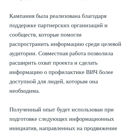
Кампания была реализована благодаря
поддержке партнерских организаций и
сообществ, которые помогли
распространить информацию среди целевой
аудитории. Совместная работа позволила
расширить охват проекта и сделать
информацию о профилактике ВИЧ более
доступной для людей, которым она
необходима.
Полученный опыт будет использован при
подготовке следующих информационных
инициатив, направленных на продвижение