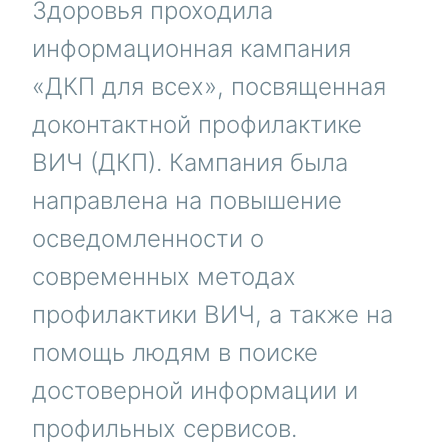
Здоровья проходила
информационная кампания
«ДКП для всех», посвященная
доконтактной профилактике
ВИЧ (ДКП). Кампания была
направлена на повышение
осведомленности о
современных методах
профилактики ВИЧ, а также на
помощь людям в поиске
достоверной информации и
профильных сервисов.