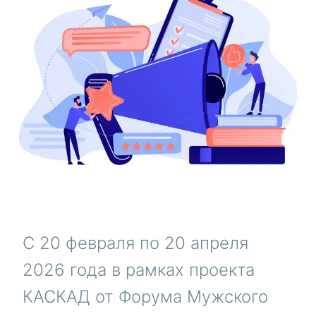
С 20 февраля по 20 апреля
2026 года в рамках проекта
КАСКАД от Форума Мужского