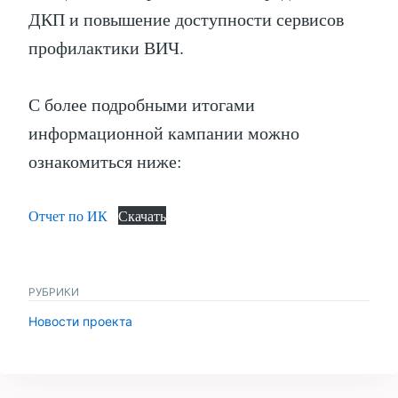
ДКП и повышение доступности сервисов
профилактики ВИЧ.
С более подробными итогами
информационной кампании можно
ознакомиться ниже:
Отчет по ИК
Скачать
РУБРИКИ
Новости проекта