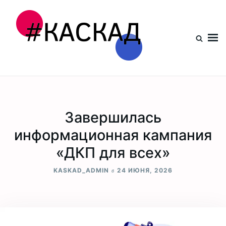
Проект КАСКАД
Завершилась
информационная кампания
«ДКП для всех»
в
KASKAD_ADMIN
24 ИЮНЯ, 2026