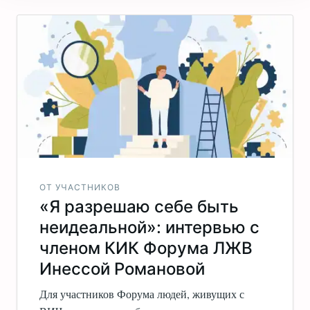
ОТ УЧАСТНИКОВ
«Я разрешаю себе быть
неидеальной»: интервью с
членом КИК Форума ЛЖВ
Инессой Романовой
Для участников Форума людей, живущих с