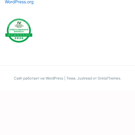
WordPress.org
Сайт работает на WordPress
|
Тема: Justread от
GretaThemes
.