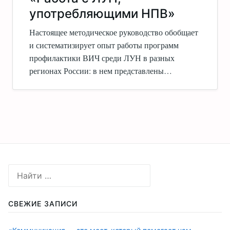
употребляющими НПВ»
Настоящее методическое руководство обобщает
и систематизирует опыт работы программ
профилактики ВИЧ среди ЛУН в разных
регионах России: в нем представлены…
СВЕЖИЕ ЗАПИСИ