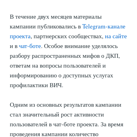
В течение двух месяцев материалы
кампании публиковались в
Telegram-канале
проекта
, партнерских сообществах,
на сайте
и в
чат-боте
. Особое внимание уделялось
разбору распространенных мифов о ДКП,
ответам на вопросы пользователей и
информированию о доступных услугах
профилактики ВИЧ.
Одним из основных результатов кампании
стал значительный рост активности
пользователей в чат-боте проекта. За время
проведения кампании количество