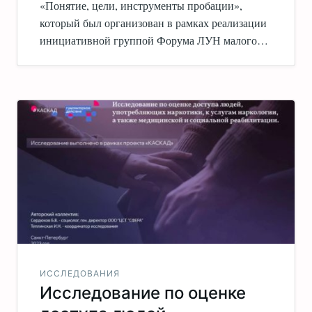
«Понятие, цели, инструменты пробации»,
который был организован в рамках реализации
инициативной группой Форума ЛУН малого…
ИССЛЕДОВАНИЯ
Исследование по оценке