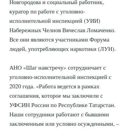
Новгородова и социальный работник,
куратор по работе с уголовно-
исполнительной инспекцией (УИИ)
Набережных Челнов Вячеслав Ломаченко.
Все они являются участниками Форума
людей, употребляющих наркотики (ЛУН).
АНО «Шаг навстречу» сотрудничает с
уголовно-исполнительной инспекцией с
2020 года. «Работа ведется в рамках
соглашения, которое мы заключили с
УФСИН России по Республике Татарстан.
Наши сотрудники работают с бывшими
заключенным или условно осужденными, –