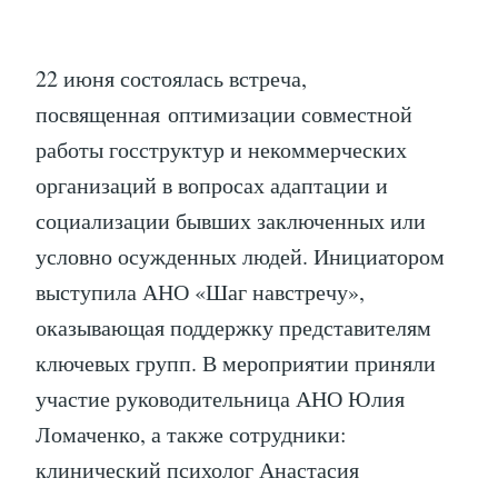
22 июня состоялась встреча,
посвященная оптимизации совместной
работы госструктур и некоммерческих
организаций в вопросах адаптации и
социализации бывших заключенных или
условно осужденных людей. Инициатором
выступила АНО «Шаг навстречу»,
оказывающая поддержку представителям
ключевых групп. В мероприятии приняли
участие руководительница АНО Юлия
Ломаченко, а также сотрудники:
клинический психолог Анастасия