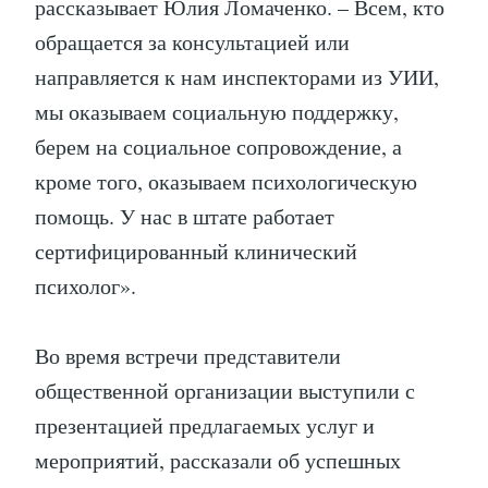
рассказывает Юлия Ломаченко. – Всем, кто
обращается за консультацией или
направляется к нам инспекторами из УИИ,
мы оказываем социальную поддержку,
берем на социальное сопровождение, а
кроме того, оказываем психологическую
помощь. У нас в штате работает
сертифицированный клинический
психолог».
Во время встречи представители
общественной организации выступили с
презентацией предлагаемых услуг и
мероприятий, рассказали об успешных