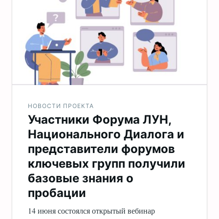
НОВОСТИ ПРОЕКТА
Участники Форума ЛУН,
Национального Диалога и
представители форумов
ключевых групп получили
базовые знания о
пробации
14 июня состоялся открытый вебинар