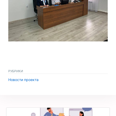
РУБРИКИ
Новости проекта