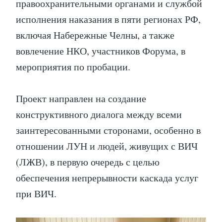
правоохранительными органами и службой
исполнения наказания в пяти регионах РФ,
включая Набережные Челны, а также
вовлечение НКО, участников Форума, в
мероприятия по пробации.
Проект направлен на создание
конструктивного диалога между всеми
заинтересованными сторонами, особенно в
отношении ЛУН и людей, живущих с ВИЧ
(ЛЖВ), в первую очередь с целью
обеспечения непрерывности каскада услуг
при ВИЧ.