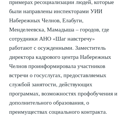
примерах ресоциализации людей, которые
были направлены инспекторами УИИ
Набережных Челнов, Елабуги,
Менделеевска, Мамадыша – городов, где
сотрудники АНО «Шаг навстречу»
работают с осужденными. Заместитель
директора кадрового центра Набережных
Челнов проинформировала участников
встречи о госуслугах, предоставляемых
службой занятости, действующих
программах, возможностях профобучения и
дополнительного образования, о
преимуществах социального контракта.