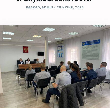
в
KASKAD_ADMIN
28 ИЮНЯ, 2023