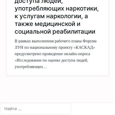
доступа людей,
употребляющих наркотики,
к услугам наркологии, а
также медицинской и
социальной реабилитации
В рамках выполнения рабочего плана Форума
ЛУН по национальному проекту «КАСКАД»
предусмотрено проведение онлайн-опроса
«Исследование по оценке доступа людей,
употребляющих…