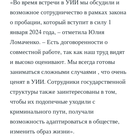
«Во время встречи в УИИ мы обсудили и
возможное сотрудничество в рамках закона
о пробации, который вступит в силу 1
января 2024 года, – отметила Юлия
Ломаченко. – Есть договоренности о
совместной работе, так как наш труд видят
и высоко оценивают. Мы всегда готовы
заниматься сложными случаями , что очень
ценят в УИИ. Сотрудники государственной
структуры также заинтересованы в том,
чтобы их подопечные уходили с
криминального пути, получали
возможность адаптироваться в обществе,
изменить образ жизни».