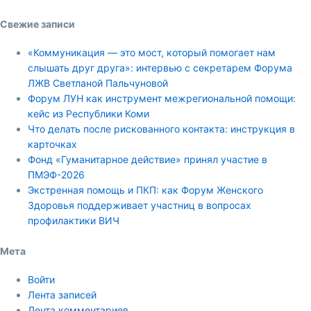
Свежие записи
«Коммуникация — это мост, который помогает нам
слышать друг друга»: интервью с секретарем Форума
ЛЖВ Светланой Пальчуновой
Форум ЛУН как инструмент межрегиональной помощи:
кейс из Республики Коми
Что делать после рискованного контакта: инструкция в
карточках
Фонд «Гуманитарное действие» принял участие в
ПМЭФ-2026
Экстренная помощь и ПКП: как Форум Женского
Здоровья поддерживает участниц в вопросах
профилактики ВИЧ
Мета
Войти
Лента записей
Лента комментариев