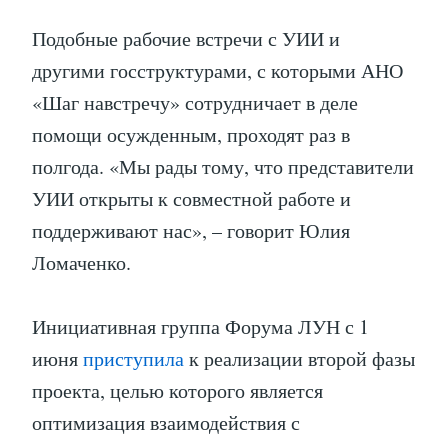
Подобные рабочие встречи с УИИ и
другими госструктурами, с которыми АНО
«Шаг навстречу» сотрудничает в деле
помощи осужденным, проходят раз в
полгода. «Мы рады тому, что представители
УИИ открыты к совместной работе и
поддерживают нас», – говорит Юлия
Ломаченко.
Инициативная группа Форума ЛУН с 1
июня
приступила
к реализации второй фазы
проекта, целью которого является
оптимизация взаимодействия с