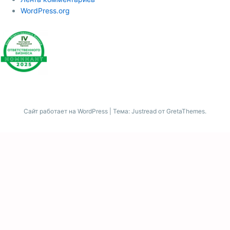
WordPress.org
Сайт работает на WordPress
|
Тема: Justread от
GretaThemes
.