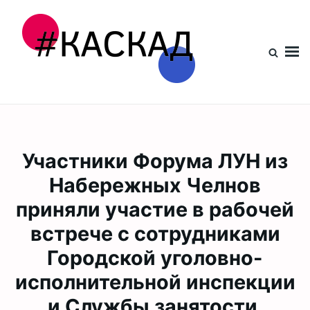
Проект КАСКАД
Участники Форума ЛУН из
Набережных Челнов
приняли участие в рабочей
встрече с сотрудниками
Городской уголовно-
исполнительной инспекции
и Службы занятости