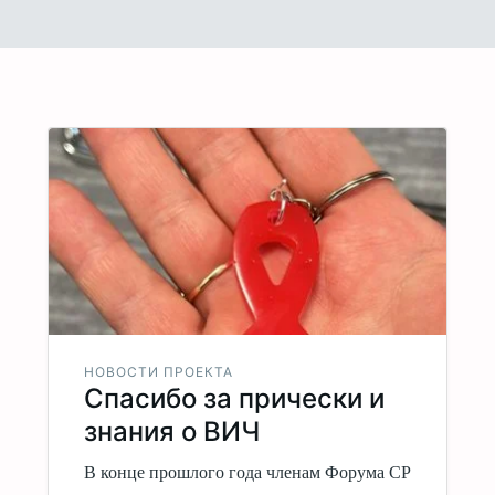
НОВОСТИ ПРОЕКТА
Спасибо за прически и
знания о ВИЧ
В конце прошлого года членам Форума СР