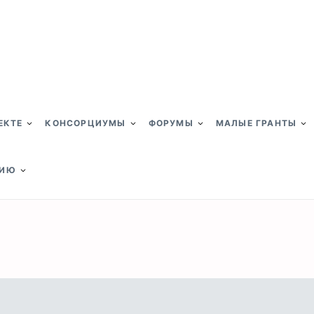
ЕКТЕ
КОНСОРЦИУМЫ
ФОРУМЫ
МАЛЫЕ ГРАНТЫ
НИЮ