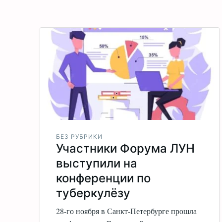
БЕЗ РУБРИКИ
Участники Форума ЛУН
выступили на
конференции по
туберкулёзу
28-го ноября в Санкт-Петербурге прошла