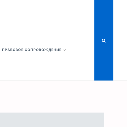
ПРАВОВОЕ СОПРОВОЖДЕНИЕ