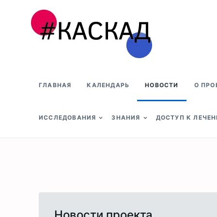
Проект КАСКАД
ГЛАВНАЯ
КАЛЕНДАРЬ
НОВОСТИ
О ПРО
ИССЛЕДОВАНИЯ
ЗНАНИЯ
ДОСТУП К ЛЕЧЕ
Новости проекта