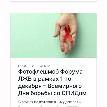
НОВОСТИ ПРОЕКТА
Фотофлешмоб Форума
ЛЖВ в рамках 1-го
декабря – Всемирного
Дня борьбы со СПИДом
В рамках подготовки к 1-му декабря –