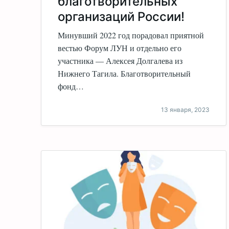
благотворительных
организаций России!
Минувший 2022 год порадовал приятной
вестью Форум ЛУН и отдельно его
участника — Алексея Долгалева из
Нижнего Тагила. Благотворительный
фонд…
13 января, 2023