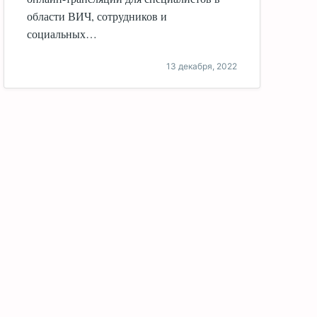
области ВИЧ, сотрудников и
социальных…
13 декабря, 2022