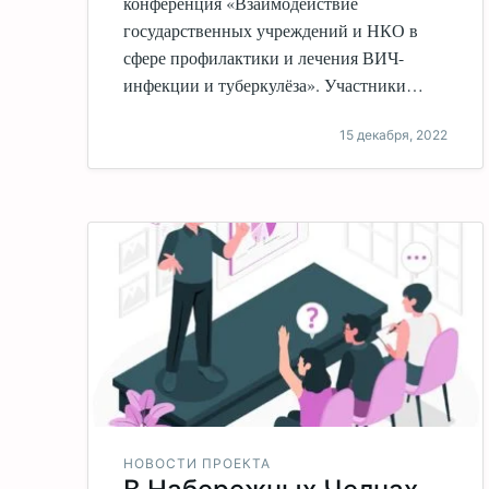
конференция «Взаимодействие
государственных учреждений и НКО в
сфере профилактики и лечения ВИЧ-
инфекции и туберкулёза». Участники…
15 декабря, 2022
НОВОСТИ ПРОЕКТА