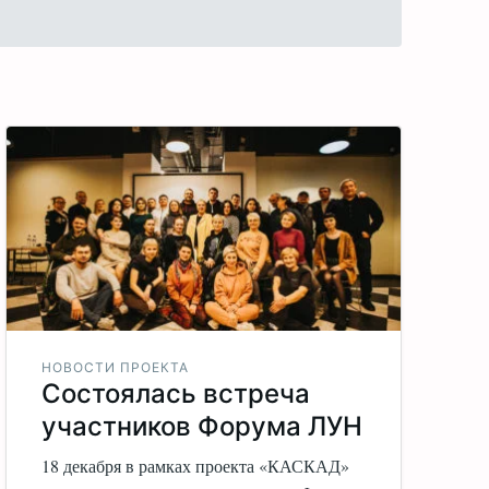
НОВОСТИ ПРОЕКТА
Состоялась встреча
участников Форума ЛУН
18 декабря в рамках проекта «КАСКАД»