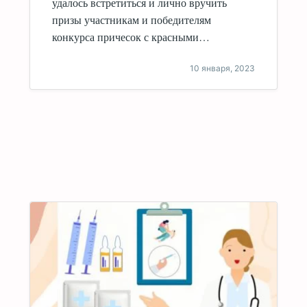
удалось встретиться и лично вручить
призы участникам и победителям
конкурса причесок с красными…
10 января, 2023