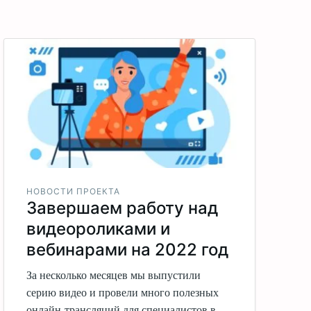
НОВОСТИ ПРОЕКТА
Завершаем работу над
видеороликами и
вебинарами на 2022 год
За несколько месяцев мы выпустили
серию видео и провели много полезных
онлайн-трансляций для специалистов в