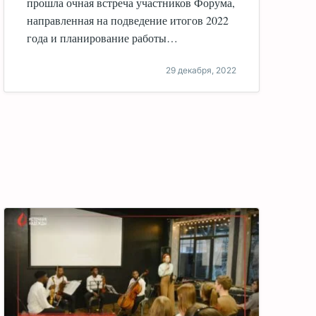
прошла очная встреча участников Форума,
направленная на подведение итогов 2022
года и планирование работы…
29 декабря, 2022