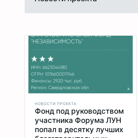
НОВОСТИ ПРОЕКТА
Фонд под руководством
участника Форума ЛУН
попал в десятку лучших