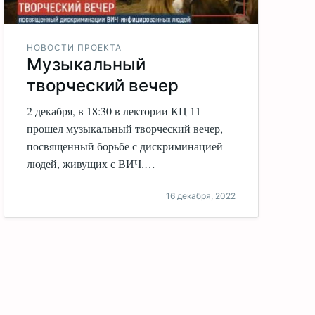
НОВОСТИ ПРОЕКТА
Музыкальный
творческий вечер
2 декабря, в 18:30 в лектории КЦ 11
прошел музыкальный творческий вечер,
посвященный борьбе с дискриминацией
людей, живущих с ВИЧ.…
16 декабря, 2022