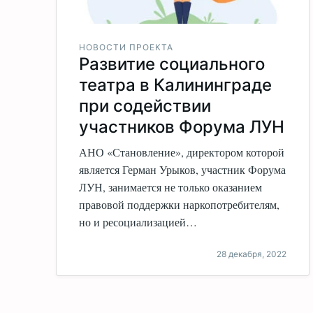
НОВОСТИ ПРОЕКТА
Развитие социального
театра в Калининграде
при содействии
участников Форума ЛУН
АНО «Становление», директором которой
является Герман Урыков, участник Форума
ЛУН, занимается не только оказанием
правовой поддержки наркопотребителям,
но и ресоциализацией…
28 декабря, 2022